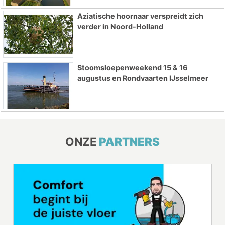
Aziatische hoornaar verspreidt zich
verder in Noord-Holland
Stoomsloepenweekend 15 & 16
augustus en Rondvaarten IJsselmeer
ONZE
PARTNERS