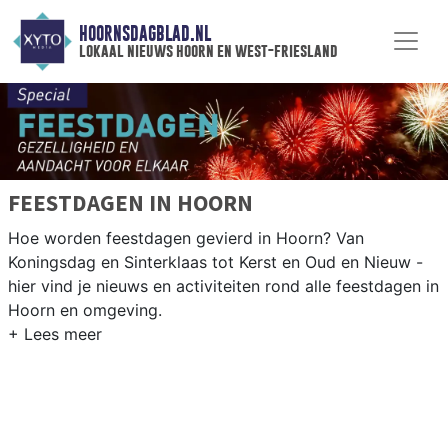
HOORNSDAGBLAD.NL
lokaal nieuws hoorn en west-friesland
FEESTDAGEN IN HOORN
Hoe worden feestdagen gevierd in Hoorn? Van
Koningsdag en Sinterklaas tot Kerst en Oud en Nieuw -
hier vind je nieuws en activiteiten rond alle feestdagen in
Hoorn en omgeving.