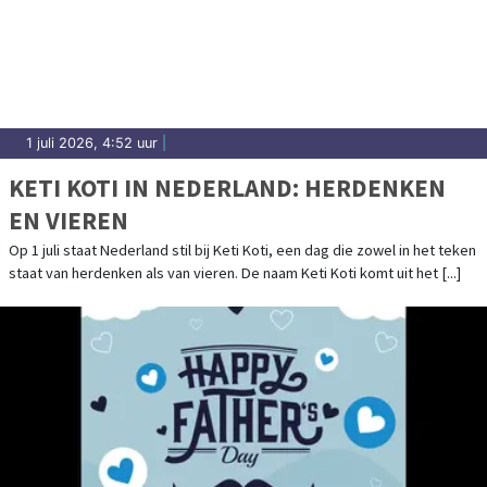
1 juli 2026, 4:52 uur
|
KETI KOTI IN NEDERLAND: HERDENKEN
EN VIEREN
Op 1 juli staat Nederland stil bij Keti Koti, een dag die zowel in het teken
staat van herdenken als van vieren. De naam Keti Koti komt uit het [...]