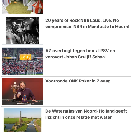
20 years of Rock NBR Loud. Live. No
compromise. NBR in Manifesto te Hoorn!
AZ overtuigt tegen tiental PSV en
verovert Johan Cruijff Schaal
Voorronde ONK Poker in Zwaag
De Wateratlas van Noord-Holland geeft
inzicht in onze relatie met water