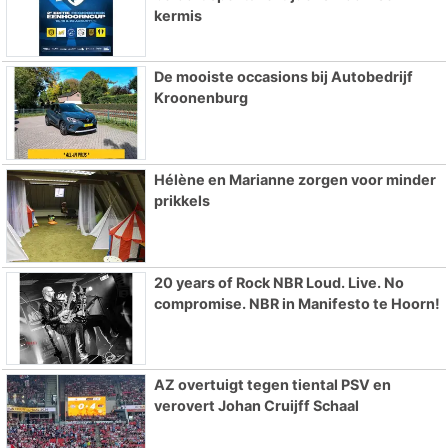
kermis
De mooiste occasions bij Autobedrijf
Kroonenburg
Hélène en Marianne zorgen voor minder
prikkels
20 years of Rock NBR Loud. Live. No
compromise. NBR in Manifesto te Hoorn!
AZ overtuigt tegen tiental PSV en
verovert Johan Cruijff Schaal