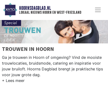
HOORNSDAGBLAD.NL
lokaal nieuws hoorn en west-friesland
TROUWEN IN HOORN
Ga je trouwen in Hoorn of omgeving? Vind de mooiste
trouwlocaties, bruidsmode, catering en inspiratie voor
jouw bruiloft. Hoorns Dagblad brengt je praktische tips
voor jouw grote dag.