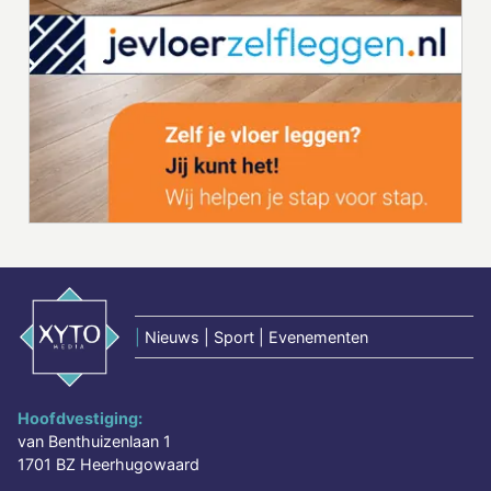
|
Nieuws | Sport | Evenementen
Hoofdvestiging:
van Benthuizenlaan 1
1701 BZ Heerhugowaard