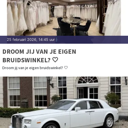
25 februari 2026, 14:45 uur
|
DROOM JIJ VAN JE EIGEN
BRUIDSWINKEL? 🤍
Droom jij van je eigen bruidswinkel? 🤍