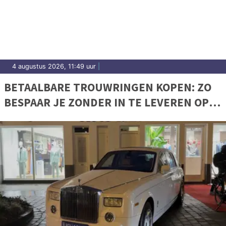
4 augustus 2026, 11:49 uur
|
BETAALBARE TROUWRINGEN KOPEN: ZO
BESPAAR JE ZONDER IN TE LEVEREN OP
KWALITEIT