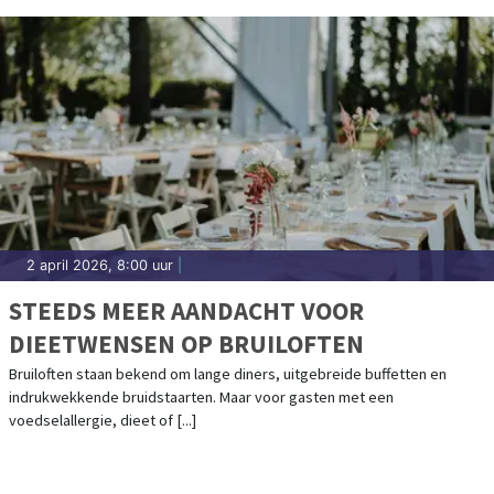
2 april 2026, 8:00 uur
|
STEEDS MEER AANDACHT VOOR
DIEETWENSEN OP BRUILOFTEN
Bruiloften staan bekend om lange diners, uitgebreide buffetten en
indrukwekkende bruidstaarten. Maar voor gasten met een
voedselallergie, dieet of [...]