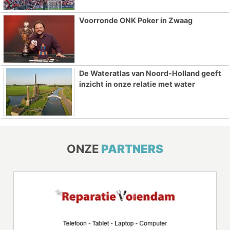
Voorronde ONK Poker in Zwaag
De Wateratlas van Noord-Holland geeft
inzicht in onze relatie met water
ONZE
PARTNERS