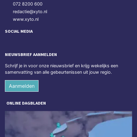
072 8200 600
redactie@xyto.nl
www.xyto.nl
SOCIAL MEDIA
NIEUWSBRIEF AANMELDEN
Schrijf je in voor onze nieuwsbrief en krijg wekelijks een
samenvatting van alle gebeurtenissen uit jouw regio.
Aanmelden
ONLINE DAGBLADEN