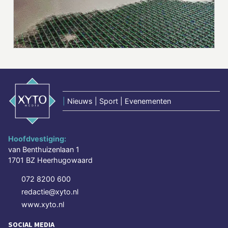
|
Nieuws | Sport | Evenementen
Hoofdvestiging:
van Benthuizenlaan 1
1701 BZ Heerhugowaard
072 8200 600
redactie@xyto.nl
www.xyto.nl
SOCIAL MEDIA