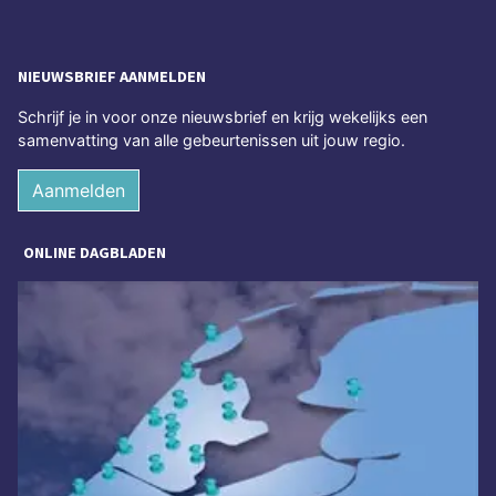
NIEUWSBRIEF AANMELDEN
Schrijf je in voor onze nieuwsbrief en krijg wekelijks een
samenvatting van alle gebeurtenissen uit jouw regio.
Aanmelden
ONLINE DAGBLADEN