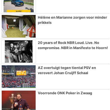
Hélène en Marianne zorgen voor minder
prikkels
20 years of Rock NBR Loud. Live. No
compromise. NBR in Manifesto te Hoorn!
AZ overtuigt tegen tiental PSV en
verovert Johan Cruijff Schaal
Voorronde ONK Poker in Zwaag