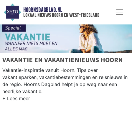
HOORNSDAGBLAD.NL
lokaal nieuws hoorn en west-friesland
VAKANTIE EN VAKANTIENIEUWS HOORN
Vakantie-inspiratie vanuit Hoorn. Tips over
vakantieparken, vakantiebestemmingen en reisnieuws in
de regio. Hoorns Dagblad helpt je op weg naar een
heerlijke vakantie.