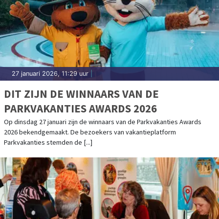
27 januari 2026, 11:29 uur
|
DIT ZIJN DE WINNAARS VAN DE
PARKVAKANTIES AWARDS 2026
Op dinsdag 27 januari zijn de winnaars van de Parkvakanties Awards
2026 bekendgemaakt. De bezoekers van vakantieplatform
Parkvakanties stemden de [...]