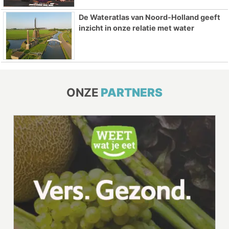
De Wateratlas van Noord-Holland geeft
inzicht in onze relatie met water
ONZE
PARTNERS