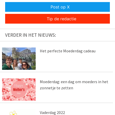
Post op X
Tip de redactie
VERDER IN HET NIEUWS:
Het perfecte Moederdag cadeau
Moederdag: een dag om moeders in het
zonnetje te zetten
Vaderdag 2022