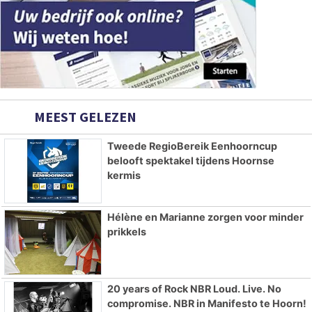
MEEST GELEZEN
Tweede RegioBereik Eenhoorncup
belooft spektakel tijdens Hoornse
kermis
Hélène en Marianne zorgen voor minder
prikkels
20 years of Rock NBR Loud. Live. No
compromise. NBR in Manifesto te Hoorn!