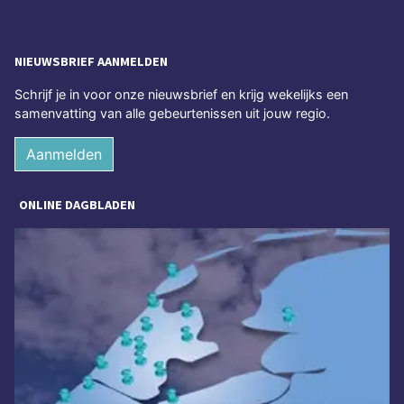
NIEUWSBRIEF AANMELDEN
Schrijf je in voor onze nieuwsbrief en krijg wekelijks een
samenvatting van alle gebeurtenissen uit jouw regio.
Aanmelden
ONLINE DAGBLADEN