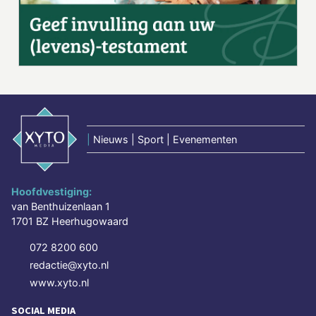
|
Nieuws | Sport | Evenementen
Hoofdvestiging:
van Benthuizenlaan 1
1701 BZ Heerhugowaard
072 8200 600
redactie@xyto.nl
www.xyto.nl
SOCIAL MEDIA