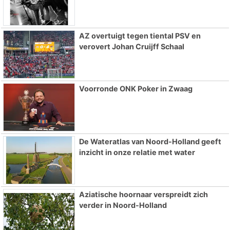
AZ overtuigt tegen tiental PSV en
verovert Johan Cruijff Schaal
Voorronde ONK Poker in Zwaag
De Wateratlas van Noord-Holland geeft
inzicht in onze relatie met water
Aziatische hoornaar verspreidt zich
verder in Noord-Holland