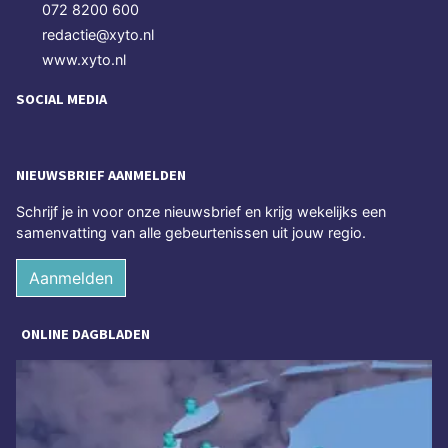
072 8200 600
redactie@xyto.nl
www.xyto.nl
SOCIAL MEDIA
NIEUWSBRIEF AANMELDEN
Schrijf je in voor onze nieuwsbrief en krijg wekelijks een
samenvatting van alle gebeurtenissen uit jouw regio.
Aanmelden
ONLINE DAGBLADEN