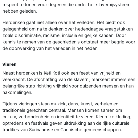
respect te tonen voor degenen die onder het slavernijsysteem
hebben geleden.
Herdenken gaat niet alleen over het verleden. Het biedt ook
gelegenheid om na te denken over hedendaagse vraagstukken
zoals discriminatie, racisme, inclusie en gelijke kansen. Door
kennis te nemen van de geschiedenis ontstaat meer begrip voor
de doorwerking van het verleden in het heden.
Vieren
Naast herdenken is Keti Koti ook een feest van vrijheid en
veerkracht. De afschaffing van de slavernij markeert immers een
belangrijke stap richting vrijheid voor duizenden mensen en hun
nakomelingen.
Tijdens vieringen staan muziek, dans, kunst, verhalen en
traditionele gerechten centraal. Mensen komen samen om
cultuur, verbondenheid en identiteit te vieren. Kleurrijke kleding,
optredens en festivals geven uitdrukking aan de rijke culturele
tradities van Surinaamse en Caribische gemeenschappen.