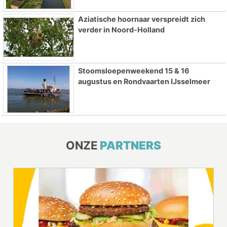
Aziatische hoornaar verspreidt zich
verder in Noord-Holland
Stoomsloepenweekend 15 & 16
augustus en Rondvaarten IJsselmeer
ONZE
PARTNERS