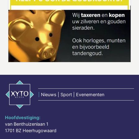
|
Nieuws | Sport | Evenementen
Hoofdvestiging:
van Benthuizenlaan 1
1701 BZ Heerhugowaard