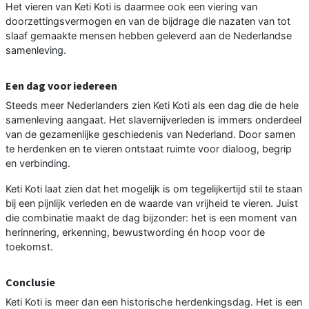
Het vieren van Keti Koti is daarmee ook een viering van
doorzettingsvermogen en van de bijdrage die nazaten van tot
slaaf gemaakte mensen hebben geleverd aan de Nederlandse
samenleving.
Een dag voor iedereen
Steeds meer Nederlanders zien Keti Koti als een dag die de hele
samenleving aangaat. Het slavernijverleden is immers onderdeel
van de gezamenlijke geschiedenis van Nederland. Door samen
te herdenken en te vieren ontstaat ruimte voor dialoog, begrip
en verbinding.
Keti Koti laat zien dat het mogelijk is om tegelijkertijd stil te staan
bij een pijnlijk verleden en de waarde van vrijheid te vieren. Juist
die combinatie maakt de dag bijzonder: het is een moment van
herinnering, erkenning, bewustwording én hoop voor de
toekomst.
Conclusie
Keti Koti is meer dan een historische herdenkingsdag. Het is een