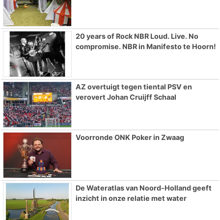
20 years of Rock NBR Loud. Live. No
compromise. NBR in Manifesto te Hoorn!
AZ overtuigt tegen tiental PSV en
verovert Johan Cruijff Schaal
Voorronde ONK Poker in Zwaag
De Wateratlas van Noord-Holland geeft
inzicht in onze relatie met water