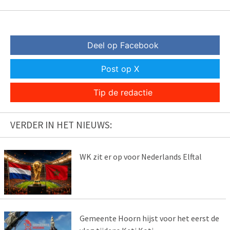
Deel op Facebook
Post op X
Tip de redactie
VERDER IN HET NIEUWS:
WK zit er op voor Nederlands Elftal
Gemeente Hoorn hijst voor het eerst de