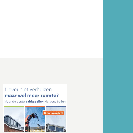
Volgende