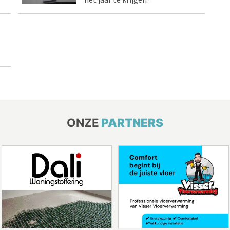
ONZE
PARTNERS