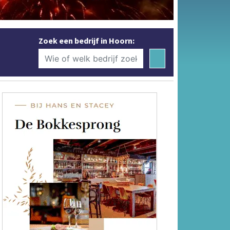
Zoek een bedrijf in Hoorn: