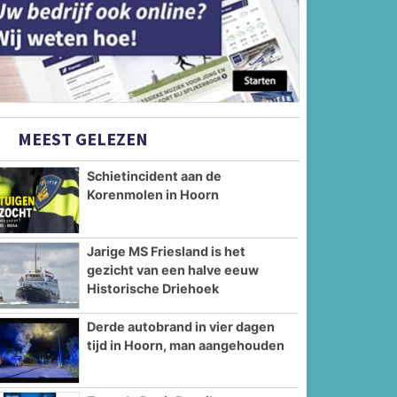
MEEST GELEZEN
Schietincident aan de
Korenmolen in Hoorn
Jarige MS Friesland is het
gezicht van een halve eeuw
Historische Driehoek
Derde autobrand in vier dagen
tijd in Hoorn, man aangehouden