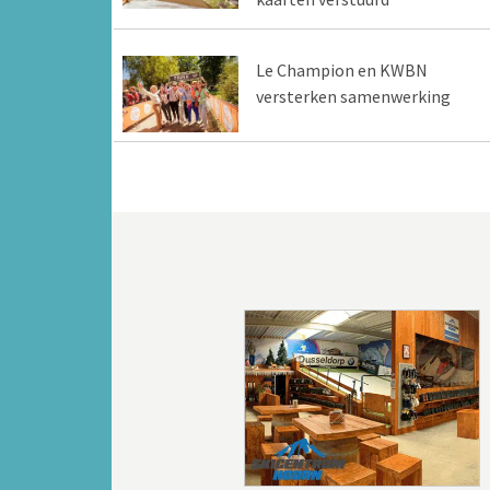
Le Champion en KWBN
versterken samenwerking
Vorige