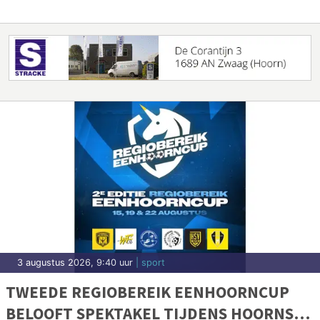
3 augustus 2026, 9:40 uur
| sport
TWEEDE REGIOBEREIK EENHOORNCUP
BELOOFT SPEKTAKEL TIJDENS HOORNSE