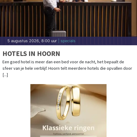
5 augustus 2026, 8:00 uur
| specials
HOTELS IN HOORN
Een goed hotel is meer dan een bed voor de nacht, het bepaalt de
sfeer van je hele verblijf. Hoorn telt meerdere hotels die opvallen door
[...]