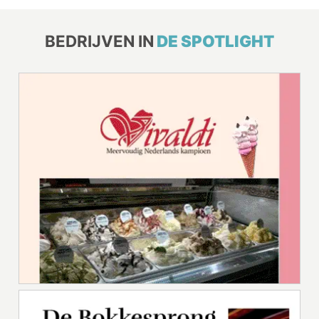
BEDRIJVEN IN
DE SPOTLIGHT