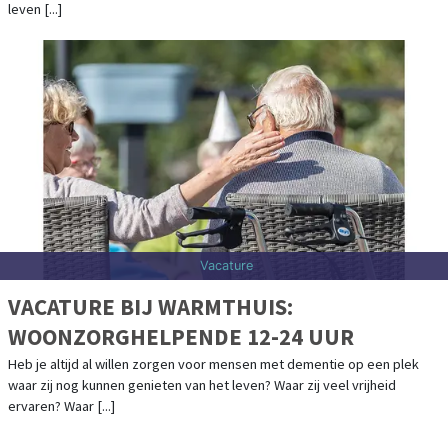
leven [...]
Vacature
VACATURE BIJ WARMTHUIS:
WOONZORGHELPENDE 12-24 UUR
Heb je altijd al willen zorgen voor mensen met dementie op een plek
waar zij nog kunnen genieten van het leven? Waar zij veel vrijheid
ervaren? Waar [...]