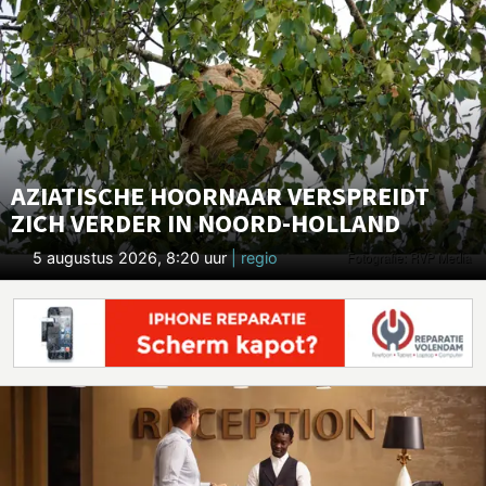
AZIATISCHE HOORNAAR VERSPREIDT
ZICH VERDER IN NOORD-HOLLAND
5 augustus 2026, 8:20 uur
| regio