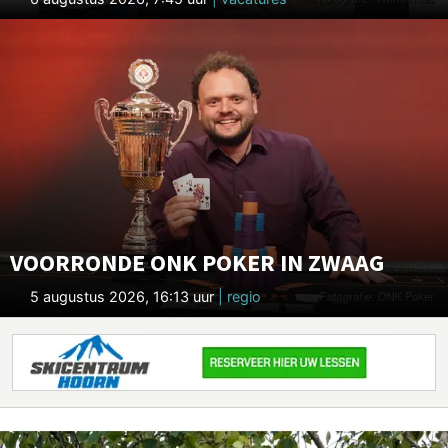
VOORRONDE ONK POKER IN ZWAAG
5 augustus 2026, 16:13 uur
| regio