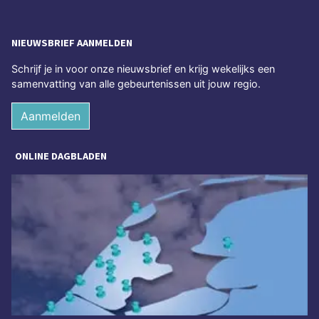
NIEUWSBRIEF AANMELDEN
Schrijf je in voor onze nieuwsbrief en krijg wekelijks een
samenvatting van alle gebeurtenissen uit jouw regio.
Aanmelden
ONLINE DAGBLADEN