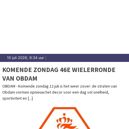
10 juli 2026, 9:34 uur
|
KOMENDE ZONDAG 46E WIELERRONDE
VAN OBDAM
OBDAM - Komende zondag 12 juli is het weer zover: de straten van
Obdam vormen opnieuw het decor voor een dag vol snelheid,
sportiviteit en [...]