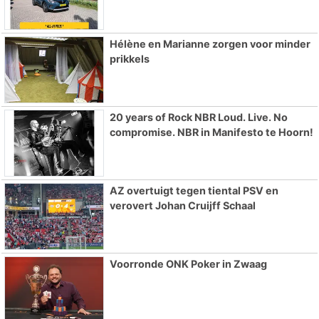
Hélène en Marianne zorgen voor minder
prikkels
20 years of Rock NBR Loud. Live. No
compromise. NBR in Manifesto te Hoorn!
AZ overtuigt tegen tiental PSV en
verovert Johan Cruijff Schaal
Voorronde ONK Poker in Zwaag