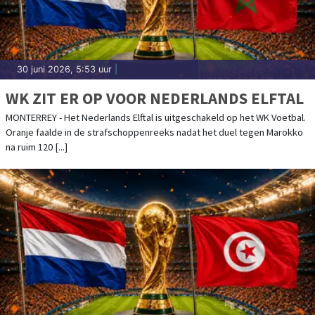
30 juni 2026, 5:53 uur
|
WK ZIT ER OP VOOR NEDERLANDS ELFTAL
MONTERREY - Het Nederlands Elftal is uitgeschakeld op het WK Voetbal.
Oranje faalde in de strafschoppenreeks nadat het duel tegen Marokko
na ruim 120 [...]