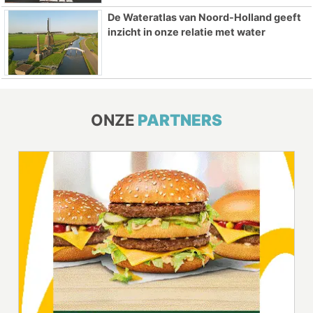
De Wateratlas van Noord-Holland geeft
inzicht in onze relatie met water
ONZE
PARTNERS