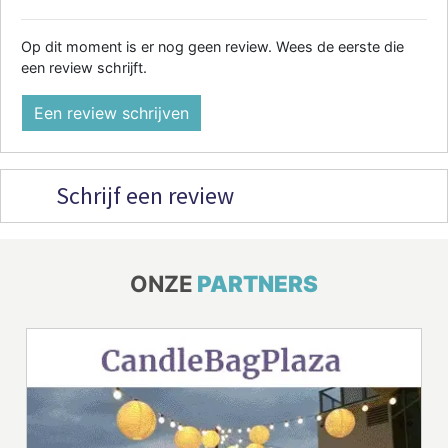
Op dit moment is er nog geen review. Wees de eerste die
een review schrijft.
Een review schrijven
Schrijf een review
ONZE
PARTNERS