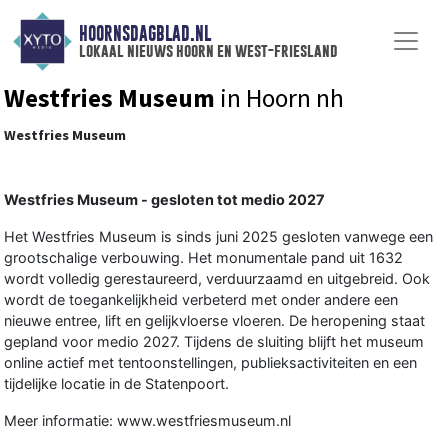
HOORNSDAGBLAD.NL
lokaal nieuws hoorn en west-friesland
Westfries Museum
in Hoorn nh
Westfries Museum
Westfries Museum - gesloten tot medio 2027
Het Westfries Museum is sinds juni 2025 gesloten vanwege een
grootschalige verbouwing. Het monumentale pand uit 1632
wordt volledig gerestaureerd, verduurzaamd en uitgebreid. Ook
wordt de toegankelijkheid verbeterd met onder andere een
nieuwe entree, lift en gelijkvloerse vloeren. De heropening staat
gepland voor medio 2027. Tijdens de sluiting blijft het museum
online actief met tentoonstellingen, publieksactiviteiten en een
tijdelijke locatie in de Statenpoort.
Meer informatie: www.westfriesmuseum.nl