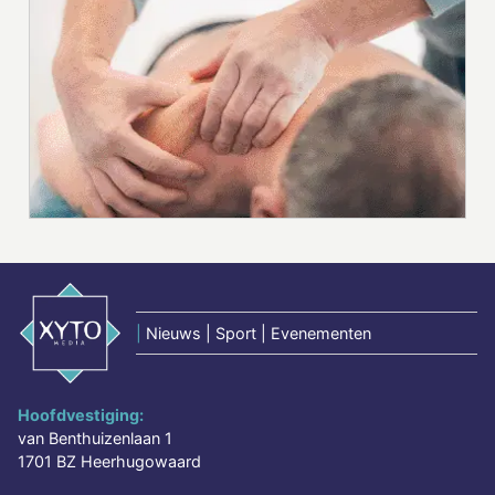
|
Nieuws | Sport | Evenementen
Hoofdvestiging:
van Benthuizenlaan 1
1701 BZ Heerhugowaard