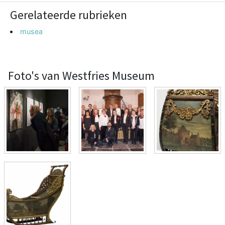
Gerelateerde rubrieken
musea
Foto's van Westfries Museum