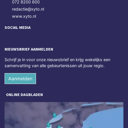
072 8200 600
redactie@xyto.nl
www.xyto.nl
SOCIAL MEDIA
NIEUWSBRIEF AANMELDEN
Schrijf je in voor onze nieuwsbrief en krijg wekelijks een
samenvatting van alle gebeurtenissen uit jouw regio.
Aanmelden
ONLINE DAGBLADEN