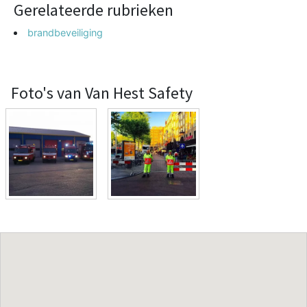
Gerelateerde rubrieken
brandbeveiliging
Foto's van Van Hest Safety