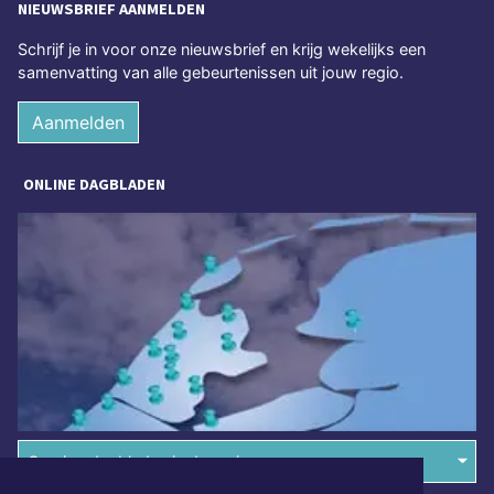
NIEUWSBRIEF AANMELDEN
Schrijf je in voor onze nieuwsbrief en krijg wekelijks een
samenvatting van alle gebeurtenissen uit jouw regio.
Aanmelden
ONLINE DAGBLADEN
Overige dagbladen in de regio