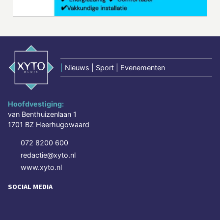
|
Nieuws | Sport | Evenementen
Hoofdvestiging:
van Benthuizenlaan 1
1701 BZ Heerhugowaard
072 8200 600
redactie@xyto.nl
www.xyto.nl
SOCIAL MEDIA