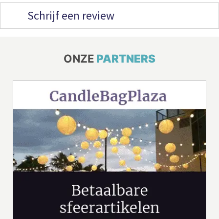
Schrijf een review
ONZE
PARTNERS