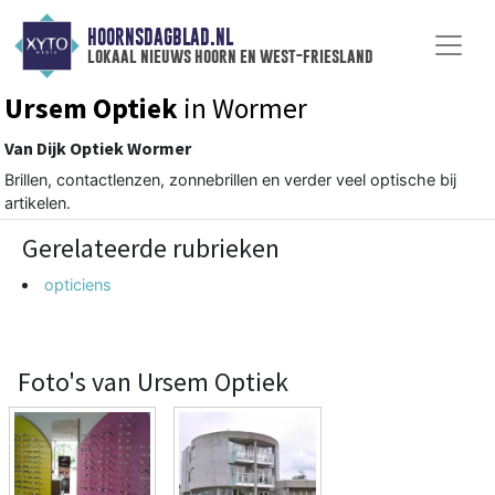
HOORNSDAGBLAD.NL
lokaal nieuws hoorn en west-friesland
Ursem Optiek
in Wormer
Van Dijk Optiek Wormer
Brillen, contactlenzen, zonnebrillen en verder veel optische bij
artikelen.
Gerelateerde rubrieken
opticiens
Foto's van Ursem Optiek