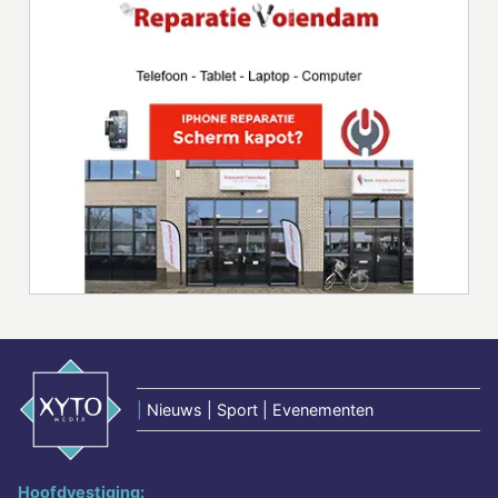
|
Nieuws | Sport | Evenementen
Hoofdvestiging: