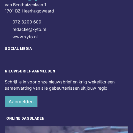
van Benthuizenlaan 1
1701 BZ Heerhugowaard
072 8200 600
redactie@xyto.nl
www.xyto.nl
SOCIAL MEDIA
NIEUWSBRIEF AANMELDEN
Schrijf je in voor onze nieuwsbrief en krijg wekelijks een
samenvatting van alle gebeurtenissen uit jouw regio.
Aanmelden
ONLINE DAGBLADEN