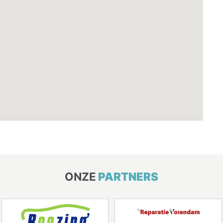
ONZE
PARTNERS