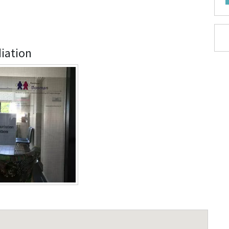
diation