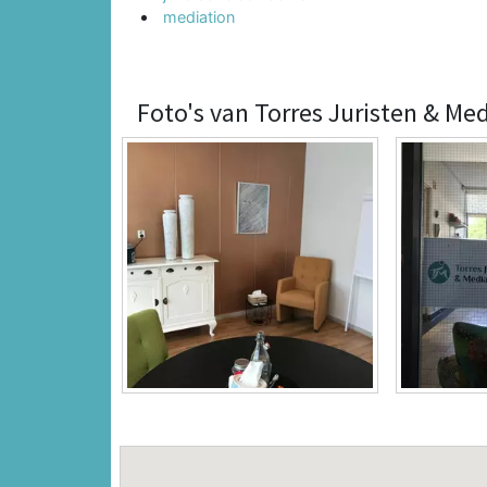
mediation
Foto's van Torres Juristen & Me