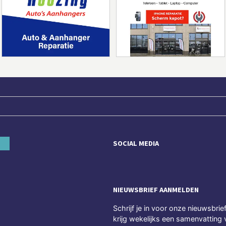
SOCIAL MEDIA
NIEUWSBRIEF AANMELDEN
Schrijf je in voor onze nieuwsbrie
krijg wekelijks een samenvatting 