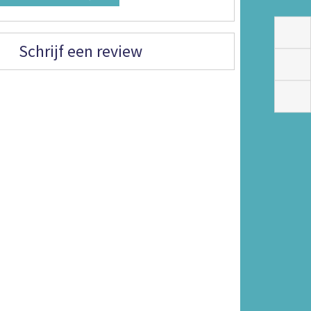
Schrijf een review