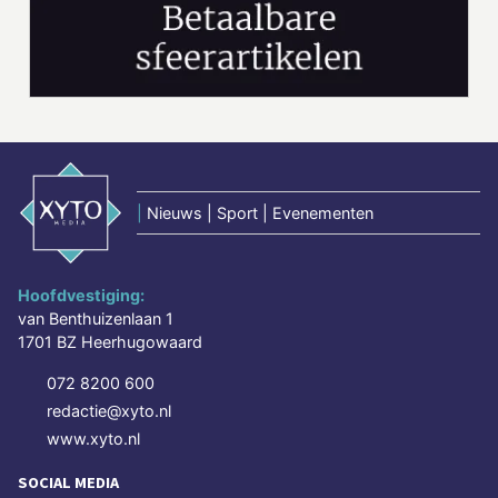
|
Nieuws | Sport | Evenementen
Hoofdvestiging:
van Benthuizenlaan 1
1701 BZ Heerhugowaard
072 8200 600
redactie@xyto.nl
www.xyto.nl
SOCIAL MEDIA