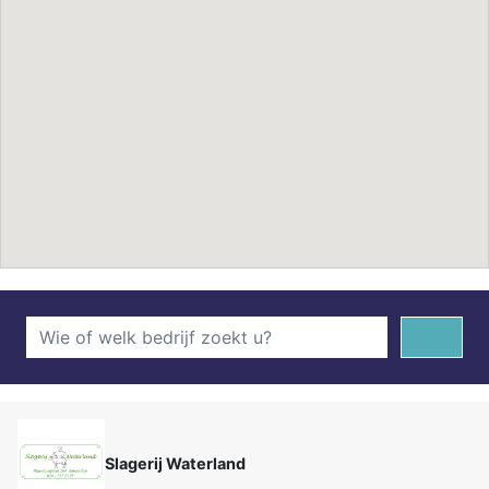
Slagerij Waterland