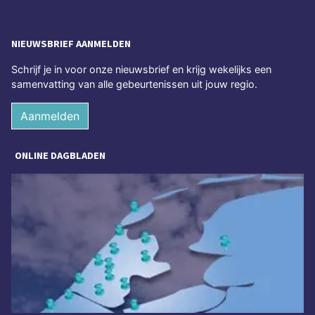
NIEUWSBRIEF AANMELDEN
Schrijf je in voor onze nieuwsbrief en krijg wekelijks een
samenvatting van alle gebeurtenissen uit jouw regio.
Aanmelden
ONLINE DAGBLADEN