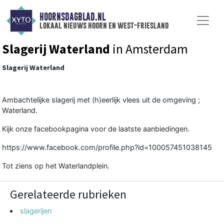
HOORNSDAGBLAD.NL
lokaal nieuws hoorn en west-friesland
Slagerij Waterland
in Amsterdam
Slagerij Waterland
Ambachtelijke slagerij met (h)eerlijk vlees uit de omgeving ;
Waterland.
Kijk onze facebookpagina voor de laatste aanbiedingen.
https://www.facebook.com/profile.php?id=100057451038145
Tot ziens op het Waterlandplein.
Gerelateerde rubrieken
slagerijen