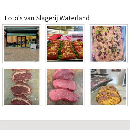
Foto's van Slagerij Waterland