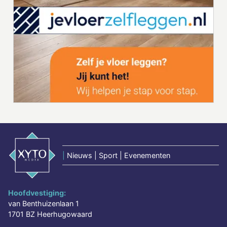
|
Nieuws | Sport | Evenementen
Hoofdvestiging:
van Benthuizenlaan 1
1701 BZ Heerhugowaard