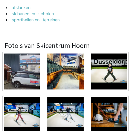
afslanken
skibanen en -scholen
sporthallen en -terreinen
Foto's van Skicentrum Hoorn