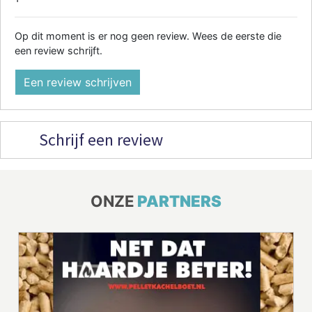
Op dit moment is er nog geen review. Wees de eerste die
een review schrijft.
Een review schrijven
Schrijf een review
ONZE
PARTNERS