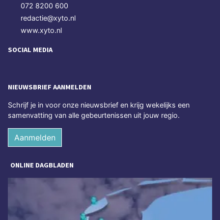
072 8200 600
redactie@xyto.nl
www.xyto.nl
SOCIAL MEDIA
NIEUWSBRIEF AANMELDEN
Schrijf je in voor onze nieuwsbrief en krijg wekelijks een
samenvatting van alle gebeurtenissen uit jouw regio.
Aanmelden
ONLINE DAGBLADEN