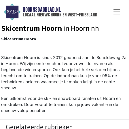
HOORNSDAGBLAD.NL
lokaal nieuws hoorn en west-friesland
Skicentrum Hoorn
in Hoorn nh
Skicentrum Hoorn
Skicentrum Hoorn is sinds 2012 geopend aan de Scheldeweg 2a
in Hoorn. Wij zijn een leerschool voor zowel de ervaren als
beginnende wintersporter. Ook kun je het hele seizoen bij ons
terecht om te trainen. Op de indoorbaan kun je voor 95% de
technieken aanleren waarmee je te maken krijgt in de echte
sneeuw.
Een uitkomst voor de ski- en snowboard fanaten uit Hoorn en
omstreken. Door vooraf te trainen, kun je jouw vakantie in de
sneeuw volop benutten
Gerelateerde rubrieken