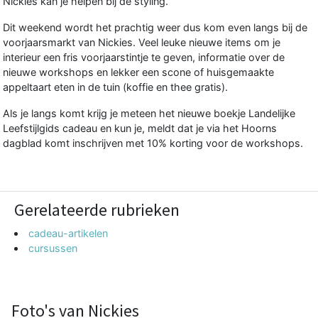
Nickies kan je helpen bij de styling.
Dit weekend wordt het prachtig weer dus kom even langs bij de
voorjaarsmarkt van Nickies. Veel leuke nieuwe items om je
interieur een fris voorjaarstintje te geven, informatie over de
nieuwe workshops en lekker een scone of huisgemaakte
appeltaart eten in de tuin (koffie en thee gratis).
Als je langs komt krijg je meteen het nieuwe boekje Landelijke
Leefstijlgids cadeau en kun je, meldt dat je via het Hoorns
dagblad komt inschrijven met 10% korting voor de workshops.
Gerelateerde rubrieken
cadeau-artikelen
cursussen
Foto's van Nickies