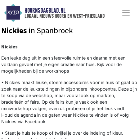
HOORNSDAGBLAD.NL
lokaal nieuws hoorn en west-friesland
Nickies
in Spanbroek
Nickies
Een leuke dag uit in een sfeervolle ruimte en daarna met een
voldaan gevoel met je eigen creatie naar huis. Kijk voor de
mogelijkheden bij de workshops
• Nickies maakt leuke, stoere accessoires voor in huis of gaat op
zoek naar de leukste dingen in bijzondere inkoopcentra. Deze zijn
te koop via de webshop, maar vooral ook op markten,
braderieën of fairs. Op de fairs kun je vaak ook een
miniworkshop volgen, even uit proberen of je het leuk vindt.
Houd de agenda in de gaten waar Nickies te vinden is of volg
Nickies via Facebook
• Staat je huis te koop of twijfel je over de indeling of kleur.