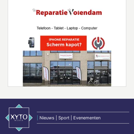
|
Nieuws | Sport | Evenementen