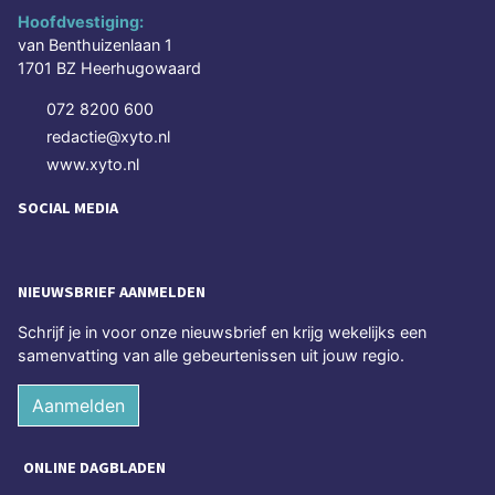
Hoofdvestiging:
van Benthuizenlaan 1
1701 BZ Heerhugowaard
072 8200 600
redactie@xyto.nl
www.xyto.nl
SOCIAL MEDIA
NIEUWSBRIEF AANMELDEN
Schrijf je in voor onze nieuwsbrief en krijg wekelijks een
samenvatting van alle gebeurtenissen uit jouw regio.
Aanmelden
ONLINE DAGBLADEN