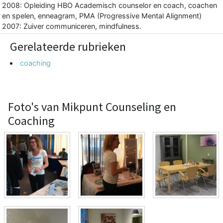
2008: Opleiding HBO Academisch counselor en coach, coachen
en spelen, enneagram, PMA (Progressive Mental Alignment)
2007: Zuiver communiceren, mindfulness.
Gerelateerde rubrieken
coaching
Foto's van Mikpunt Counseling en
Coaching