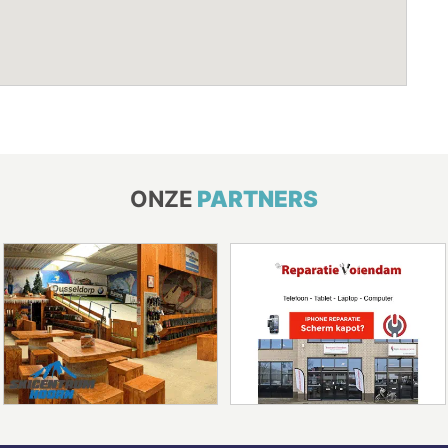
ONZE
PARTNERS