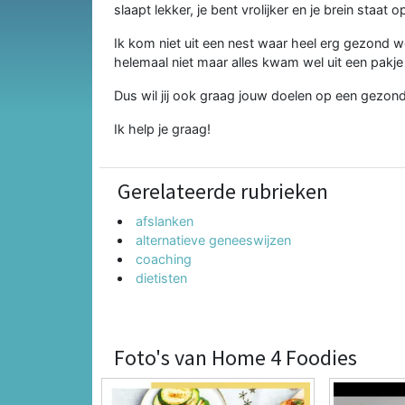
slaapt lekker, je bent vrolijker en je brein staat 
Ik kom niet uit een nest waar heel erg gezond 
helemaal niet maar alles kwam wel uit een pakje
Dus wil jij ook graag jouw doelen op een gezon
Ik help je graag!
Gerelateerde rubrieken
afslanken
alternatieve geneeswijzen
coaching
dietisten
Foto's van Home 4 Foodies