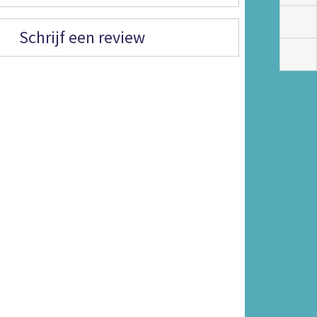
Schrijf een review