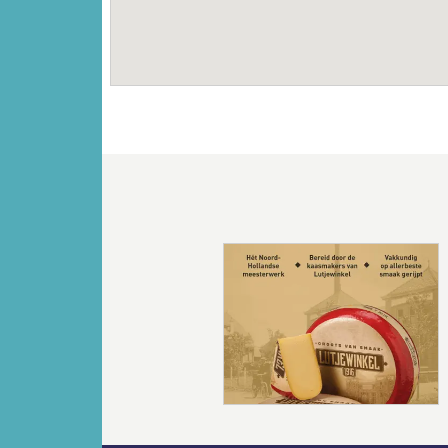
Vorige