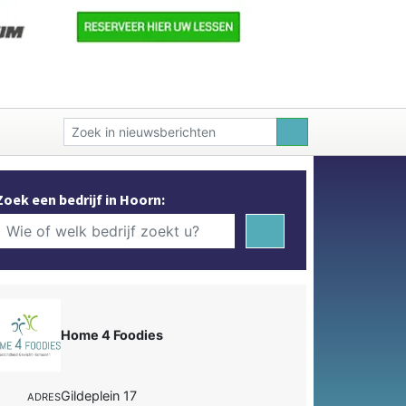
Zoek een bedrijf in Hoorn:
Home 4 Foodies
Gildeplein 17
ADRES