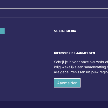
SOCIAL MEDIA
NIEUWSBRIEF AANMELDEN
Schrijf je in voor onze nieuwsbrie
krijg wekelijks een samenvatting 
alle gebeurtenissen uit jouw regio
Aanmelden