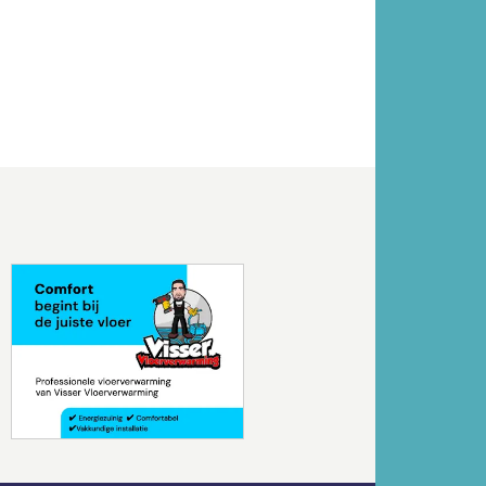
Volgende