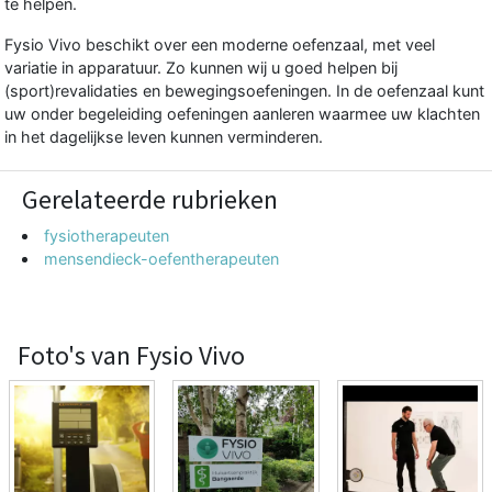
te helpen.
Fysio Vivo beschikt over een moderne oefenzaal, met veel
variatie in apparatuur. Zo kunnen wij u goed helpen bij
(sport)revalidaties en bewegingsoefeningen. In de oefenzaal kunt
uw onder begeleiding oefeningen aanleren waarmee uw klachten
in het dagelijkse leven kunnen verminderen.
Gerelateerde rubrieken
fysiotherapeuten
mensendieck-oefentherapeuten
Foto's van Fysio Vivo