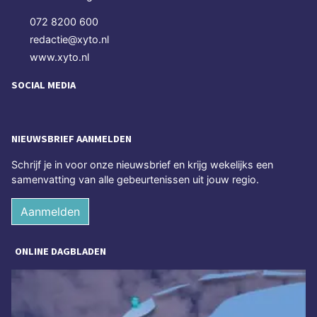
072 8200 600
redactie@xyto.nl
www.xyto.nl
SOCIAL MEDIA
NIEUWSBRIEF AANMELDEN
Schrijf je in voor onze nieuwsbrief en krijg wekelijks een
samenvatting van alle gebeurtenissen uit jouw regio.
Aanmelden
ONLINE DAGBLADEN