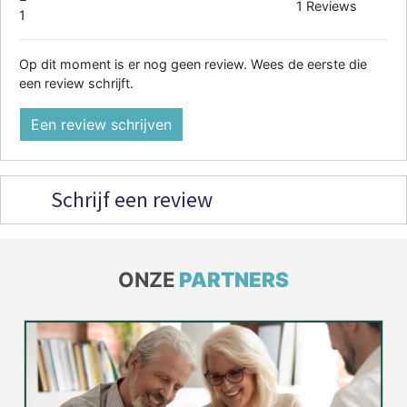
1 Reviews
1
Op dit moment is er nog geen review. Wees de eerste die
een review schrijft.
Een review schrijven
Schrijf een review
ONZE
PARTNERS