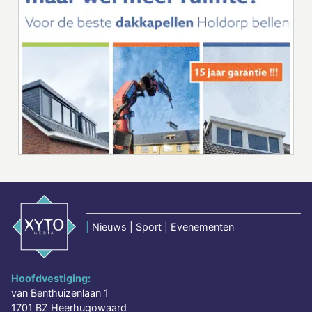
|
Nieuws | Sport | Evenementen
Hoofdvestiging:
van Benthuizenlaan 1
1701 BZ Heerhugowaard