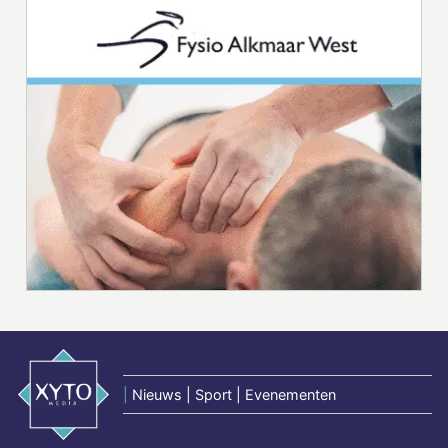
|
Nieuws | Sport | Evenementen