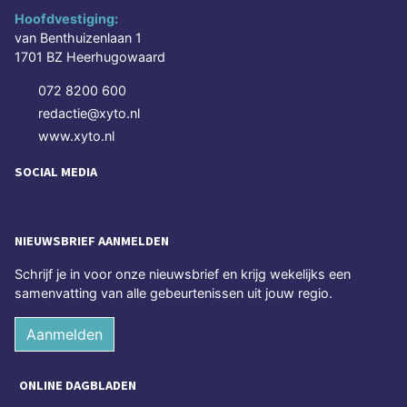
Hoofdvestiging:
van Benthuizenlaan 1
1701 BZ Heerhugowaard
072 8200 600
redactie@xyto.nl
www.xyto.nl
SOCIAL MEDIA
NIEUWSBRIEF AANMELDEN
Schrijf je in voor onze nieuwsbrief en krijg wekelijks een
samenvatting van alle gebeurtenissen uit jouw regio.
Aanmelden
ONLINE DAGBLADEN