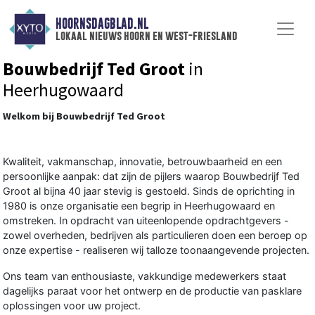
HOORNSDAGBLAD.NL
lokaal nieuws hoorn en west-friesland
Bouwbedrijf Ted Groot
in
Heerhugowaard
Welkom bij Bouwbedrijf Ted Groot
Kwaliteit, vakmanschap, innovatie, betrouwbaarheid en een
persoonlijke aanpak: dat zijn de pijlers waarop Bouwbedrijf Ted
Groot al bijna 40 jaar stevig is gestoeld. Sinds de oprichting in
1980 is onze organisatie een begrip in Heerhugowaard en
omstreken. In opdracht van uiteenlopende opdrachtgevers -
zowel overheden, bedrijven als particulieren doen een beroep op
onze expertise - realiseren wij talloze toonaangevende projecten.
Ons team van enthousiaste, vakkundige medewerkers staat
dagelijks paraat voor het ontwerp en de productie van pasklare
oplossingen voor uw project.