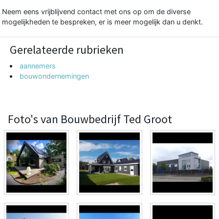
Neem eens vrijblijvend contact met ons op om de diverse
mogelijkheden te bespreken, er is meer mogelijk dan u denkt.
Gerelateerde rubrieken
aannemers
bouwondernemingen
Foto's van Bouwbedrijf Ted Groot