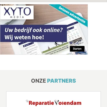
ONZE
PARTNERS