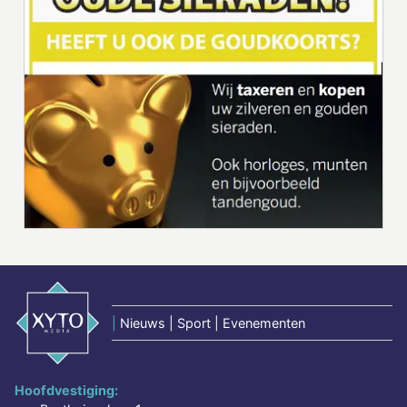
|
Nieuws | Sport | Evenementen
Hoofdvestiging: