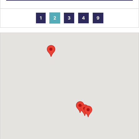
1
2
3
4
9