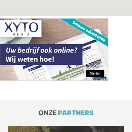
ONZE
PARTNERS