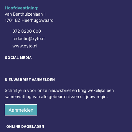
Hoofdvestiging:
van Benthuizenlaan 1
1701 BZ Heerhugowaard
072 8200 600
redactie@xyto.nl
www.xyto.nl
SOCIAL MEDIA
NIEUWSBRIEF AANMELDEN
Schrijf je in voor onze nieuwsbrief en krijg wekelijks een
samenvatting van alle gebeurtenissen uit jouw regio.
Aanmelden
ONLINE DAGBLADEN