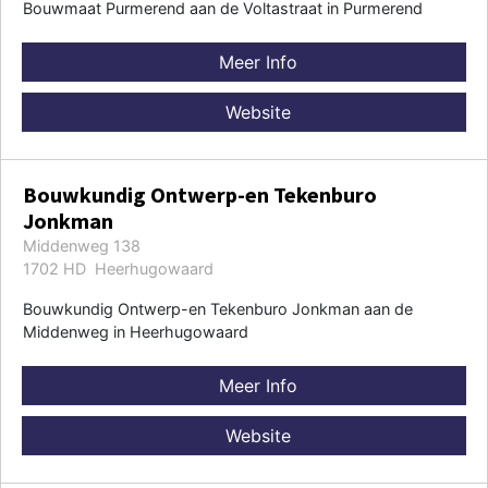
Bouwmaat Purmerend aan de Voltastraat in Purmerend
Meer Info
Website
Bouwkundig Ontwerp-en Tekenburo
Jonkman
Middenweg 138
1702 HD Heerhugowaard
Bouwkundig Ontwerp-en Tekenburo Jonkman aan de
Middenweg in Heerhugowaard
Meer Info
Website