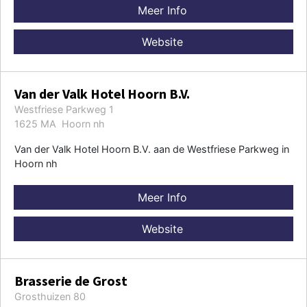
Meer Info
Website
Van der Valk Hotel Hoorn B.V.
Westfriese Parkweg 1
1625 MA Hoorn nh
Van der Valk Hotel Hoorn B.V. aan de Westfriese Parkweg in
Hoorn nh
Meer Info
Website
Brasserie de Grost
Grosthuizen 80