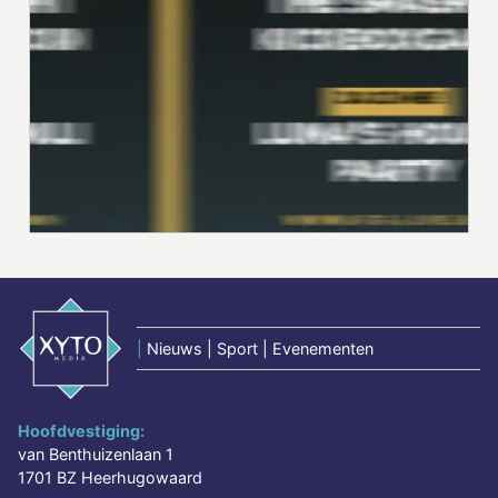
|
Nieuws | Sport | Evenementen
Hoofdvestiging:
van Benthuizenlaan 1
1701 BZ Heerhugowaard