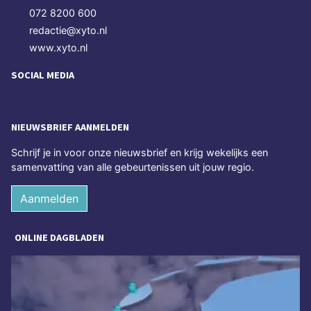
072 8200 600
redactie@xyto.nl
www.xyto.nl
SOCIAL MEDIA
NIEUWSBRIEF AANMELDEN
Schrijf je in voor onze nieuwsbrief en krijg wekelijks een
samenvatting van alle gebeurtenissen uit jouw regio.
Aanmelden
ONLINE DAGBLADEN