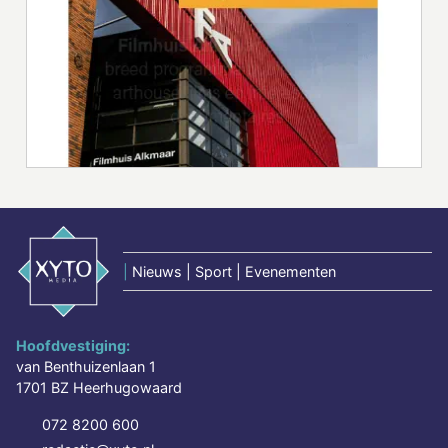
|
Nieuws | Sport | Evenementen
Hoofdvestiging:
van Benthuizenlaan 1
1701 BZ Heerhugowaard
072 8200 600