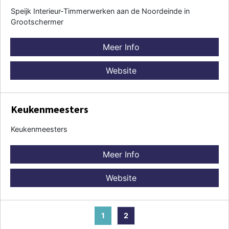
Speijk Interieur-Timmerwerken aan de Noordeinde in
Grootschermer
Meer Info
Website
Keukenmeesters
Keukenmeesters
Meer Info
Website
1
2