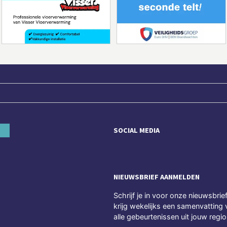
SOCIAL MEDIA
NIEUWSBRIEF AANMELDEN
Schrijf je in voor onze nieuwsbrie
krijg wekelijks een samenvatting 
alle gebeurtenissen uit jouw regio