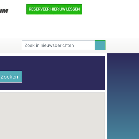
Zoeken