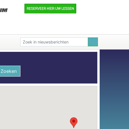
Zoeken