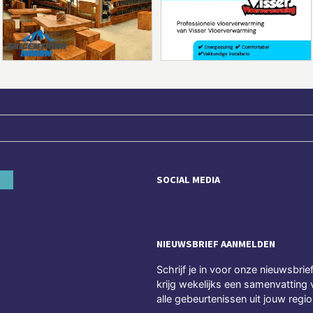
SOCIAL MEDIA
NIEUWSBRIEF AANMELDEN
Schrijf je in voor onze nieuwsbrie
krijg wekelijks een samenvatting 
alle gebeurtenissen uit jouw regio