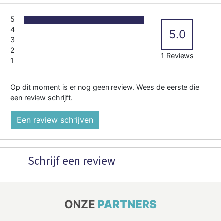
5
4
5.0
3
2
1 Reviews
1
Op dit moment is er nog geen review. Wees de eerste die
een review schrijft.
Een review schrijven
Schrijf een review
ONZE
PARTNERS