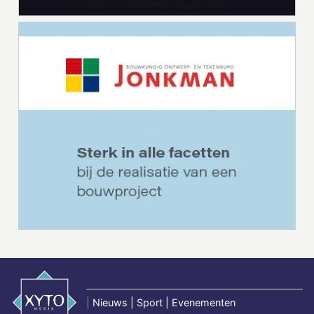
|
Nieuws | Sport | Evenementen