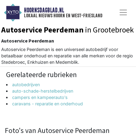
HOORNSDAGBLAD.NL
lokaal nieuws hoorn en west-friesland
Autoservice Peerdeman
in Grootebroek
Autoservice Peerdeman
Autoservice Peerdeman is een universeel autobedrijf voor
betaalbaar onderhoud en reparatie van alle merken voor de regio
Stedebroec, Enkhuizen en Medemblik.
Gerelateerde rubrieken
autobedrijven
auto-schade-herstelbedrijven
campers en kampeerauto's
caravans - reparatie en onderhoud
Foto's van Autoservice Peerdeman