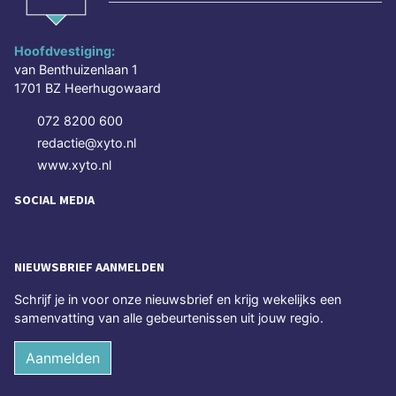
Hoofdvestiging:
van Benthuizenlaan 1
1701 BZ Heerhugowaard
072 8200 600
redactie@xyto.nl
www.xyto.nl
SOCIAL MEDIA
NIEUWSBRIEF AANMELDEN
Schrijf je in voor onze nieuwsbrief en krijg wekelijks een
samenvatting van alle gebeurtenissen uit jouw regio.
Aanmelden