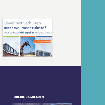
Volgende
ONLINE DAGBLADEN