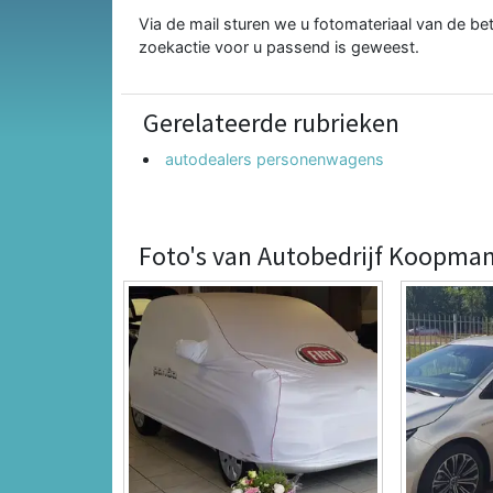
Via de mail sturen we u fotomateriaal van de bet
zoekactie voor u passend is geweest.
Gerelateerde rubrieken
autodealers personenwagens
Foto's van Autobedrijf Koopman