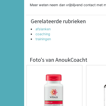
Meer weten neem dan vrijblijvend contact met m
Gerelateerde rubrieken
afslanken
coaching
trainingen
Foto's van AnoukCoacht