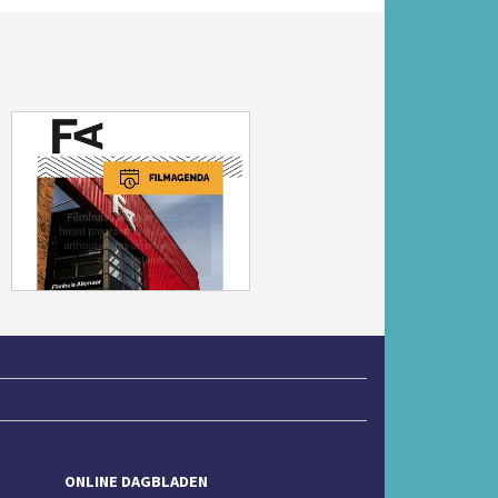
Volgende
ONLINE DAGBLADEN