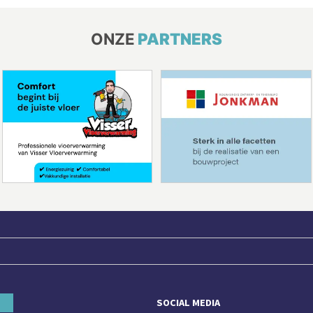
ONZE
PARTNERS
SOCIAL MEDIA