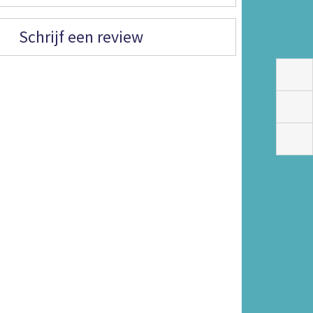
Schrijf een review