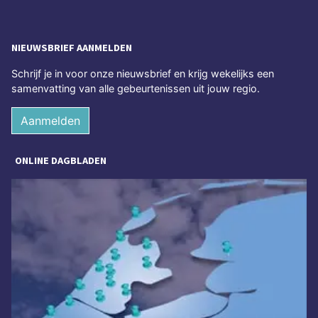
NIEUWSBRIEF AANMELDEN
Schrijf je in voor onze nieuwsbrief en krijg wekelijks een
samenvatting van alle gebeurtenissen uit jouw regio.
Aanmelden
ONLINE DAGBLADEN