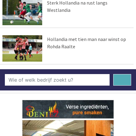
Sterk Hollandia na rust langs
Westlandia
Hollandia met tien man naar winst op
Rohda Raalte