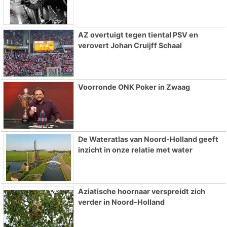
AZ overtuigt tegen tiental PSV en
verovert Johan Cruijff Schaal
Voorronde ONK Poker in Zwaag
De Wateratlas van Noord-Holland geeft
inzicht in onze relatie met water
Aziatische hoornaar verspreidt zich
verder in Noord-Holland