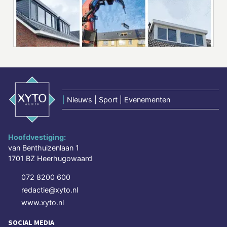
|
Nieuws | Sport | Evenementen
Hoofdvestiging:
van Benthuizenlaan 1
1701 BZ Heerhugowaard
072 8200 600
redactie@xyto.nl
www.xyto.nl
SOCIAL MEDIA