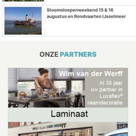
Stoomsloepenweekend 15 & 16
augustus en Rondvaarten IJsselmeer
ONZE
PARTNERS