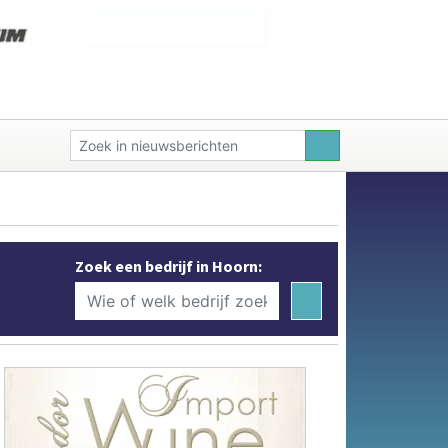
Zoek een bedrijf in Hoorn: