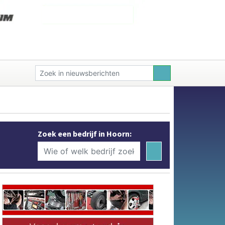
Zoek een bedrijf in Hoorn: