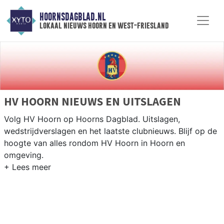
HOORNSDAGBLAD.NL
lokaal nieuws hoorn en west-friesland
HV HOORN NIEUWS EN UITSLAGEN
Volg HV Hoorn op Hoorns Dagblad. Uitslagen,
wedstrijdverslagen en het laatste clubnieuws. Blijf op de
hoogte van alles rondom HV Hoorn in Hoorn en
omgeving.