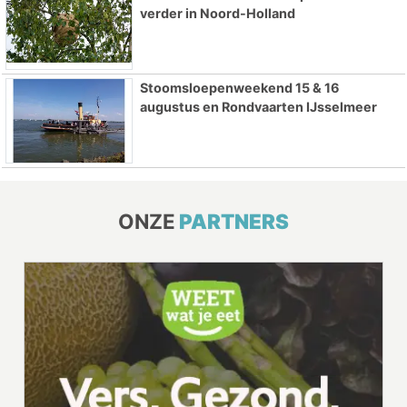
verder in Noord-Holland
Stoomsloepenweekend 15 & 16
augustus en Rondvaarten IJsselmeer
ONZE
PARTNERS