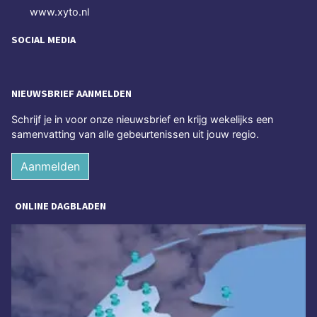
www.xyto.nl
SOCIAL MEDIA
NIEUWSBRIEF AANMELDEN
Schrijf je in voor onze nieuwsbrief en krijg wekelijks een
samenvatting van alle gebeurtenissen uit jouw regio.
Aanmelden
ONLINE DAGBLADEN