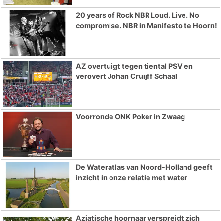
20 years of Rock NBR Loud. Live. No
compromise. NBR in Manifesto te Hoorn!
AZ overtuigt tegen tiental PSV en
verovert Johan Cruijff Schaal
Voorronde ONK Poker in Zwaag
De Wateratlas van Noord-Holland geeft
inzicht in onze relatie met water
Aziatische hoornaar verspreidt zich