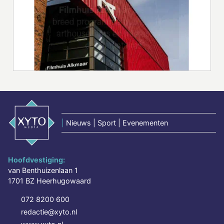
|
Nieuws | Sport | Evenementen
Hoofdvestiging:
van Benthuizenlaan 1
1701 BZ Heerhugowaard
072 8200 600
redactie@xyto.nl