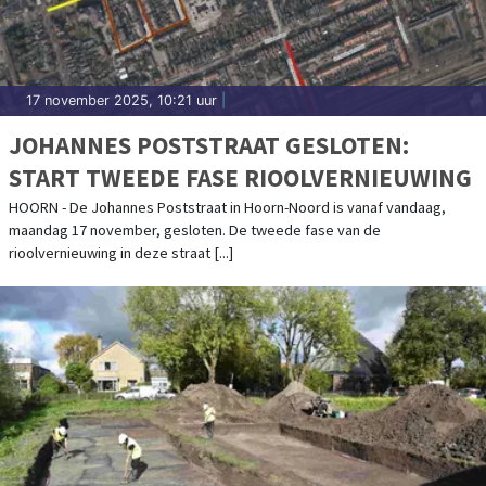
17 november 2025, 10:21 uur
|
JOHANNES POSTSTRAAT GESLOTEN:
START TWEEDE FASE RIOOLVERNIEUWING
HOORN - De Johannes Poststraat in Hoorn-Noord is vanaf vandaag,
maandag 17 november, gesloten. De tweede fase van de
rioolvernieuwing in deze straat [...]