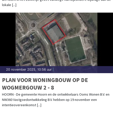
lokale [...]
20 november 2025, 10:56 uur
|
PLAN VOOR WONINGBOUW OP DE
WOGMERGOUW 2 - 8
HOORN - De gemeente Hoorn en de ontwikkelaars Ooms Wonen B.V. en
NW360 Vastgoedontwikkeling B.V. hebben op 19 november een
intentieovereenkomst [...]