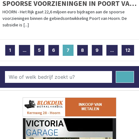
SPOORSE VOORZIENINGEN IN POORT VAN
HOORN
HOORN - Het Rijk gaat 22,6 miljoen euro bijdragen aan de spoorse
voorzieningen binnen de gebiedsontwikkeling Poort van Hoorn. De
subsidie is [...]
1
...
5
6
7
(current)
8
9
...
12