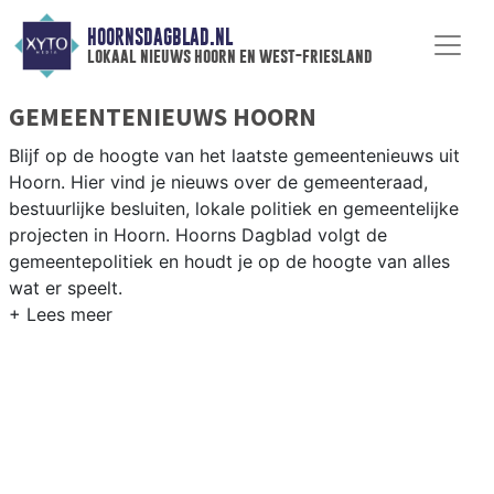
HOORNSDAGBLAD.NL
lokaal nieuws hoorn en west-friesland
GEMEENTENIEUWS HOORN
Blijf op de hoogte van het laatste gemeentenieuws uit
Hoorn. Hier vind je nieuws over de gemeenteraad,
bestuurlijke besluiten, lokale politiek en gemeentelijke
projecten in Hoorn. Hoorns Dagblad volgt de
gemeentepolitiek en houdt je op de hoogte van alles
wat er speelt.
GEMEENTE HOORN
Van woningbouwplannen in de Bangert en Oosterpolder
en de herontwikkeling van het historische centrum tot
besluiten over bereikbaarheid en duurzaamheid in
Hoorn. Hier vind je het complete overzicht van
gemeentenieuws in Hoorn.