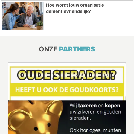
Hoe wordt jouw organisatie
dementievriendelijk?
ONZE
PARTNERS