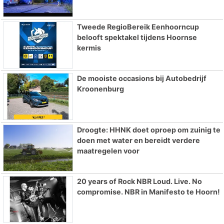
Tweede RegioBereik Eenhoorncup
belooft spektakel tijdens Hoornse
kermis
De mooiste occasions bij Autobedrijf
Kroonenburg
Droogte: HHNK doet oproep om zuinig te
doen met water en bereidt verdere
maatregelen voor
20 years of Rock NBR Loud. Live. No
compromise. NBR in Manifesto te Hoorn!