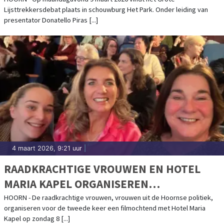
SCHOUWBURG OP 9 MAART!
Lijsttrekkersdebat plaats in schouwburg Het Park. Onder leiding van
presentator Donatello Piras [...]
4 maart 2026, 9:21 uur
|
RAADKRACHTIGE VROUWEN EN HOTEL
MARIA KAPEL ORGANISEREN
FILMOCHTEND OP INTERNATIONALE
HOORN - De raadkrachtige vrouwen, vrouwen uit de Hoornse politiek,
organiseren voor de tweede keer een filmochtend met Hotel Maria
VROUWENDAG
Kapel op zondag 8 [...]