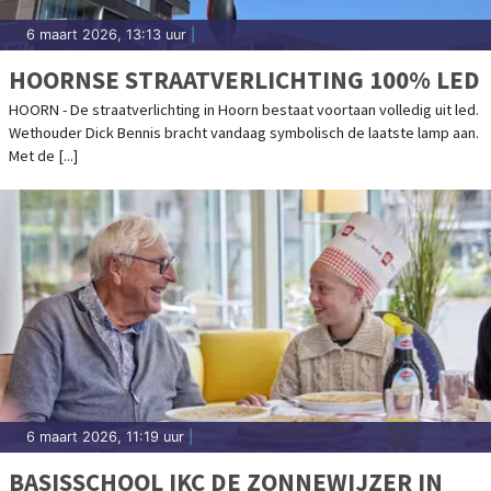
6 maart 2026, 13:13 uur
|
HOORNSE STRAATVERLICHTING 100% LED
HOORN - De straatverlichting in Hoorn bestaat voortaan volledig uit led.
Wethouder Dick Bennis bracht vandaag symbolisch de laatste lamp aan.
Met de [...]
6 maart 2026, 11:19 uur
|
BASISSCHOOL IKC DE ZONNEWIJZER IN