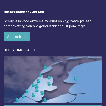
NIEUWSBRIEF AANMELDEN
Schrijf je in voor onze nieuwsbrief en krijg wekelijks een
samenvatting van alle gebeurtenissen uit jouw regio.
Aanmelden
ONLINE DAGBLADEN