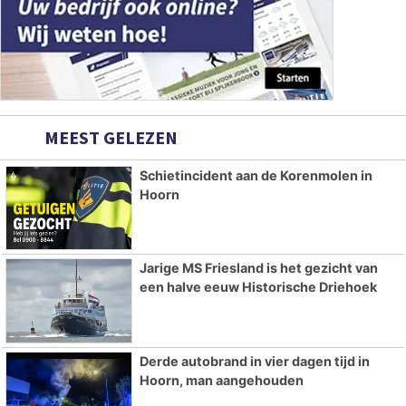
MEEST GELEZEN
Schietincident aan de Korenmolen in
Hoorn
Jarige MS Friesland is het gezicht van
een halve eeuw Historische Driehoek
Derde autobrand in vier dagen tijd in
Hoorn, man aangehouden