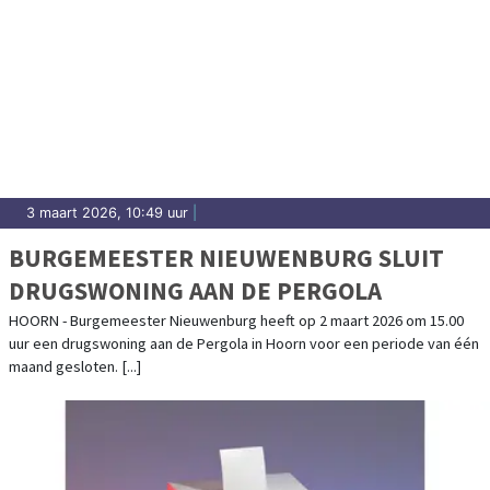
3 maart 2026, 10:49 uur
|
BURGEMEESTER NIEUWENBURG SLUIT
DRUGSWONING AAN DE PERGOLA
HOORN - Burgemeester Nieuwenburg heeft op 2 maart 2026 om 15.00
uur een drugswoning aan de Pergola in Hoorn voor een periode van één
maand gesloten. [...]