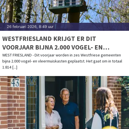
26 februari 2026, 8:49 uur
|
WESTFRIESLAND KRIJGT ER DIT
VOORJAAR BIJNA 2.000 VOGEL- EN
VLEERMUISKASTEN BIJ
WEST FRIESLAND - Dit voorjaar worden in zes Westfriese gemeenten
bijna 2.000 vogel- en vleermuiskasten geplaatst. Het gaat om in totaal
1.814 [...]