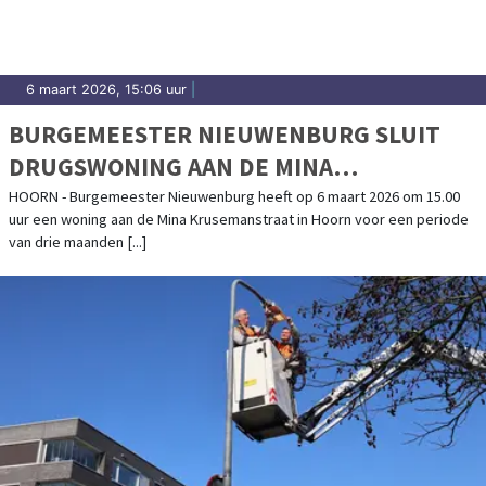
6 maart 2026, 15:06 uur
|
BURGEMEESTER NIEUWENBURG SLUIT
DRUGSWONING AAN DE MINA
KRUSEMANSTRAAT
HOORN - Burgemeester Nieuwenburg heeft op 6 maart 2026 om 15.00
uur een woning aan de Mina Krusemanstraat in Hoorn voor een periode
van drie maanden [...]