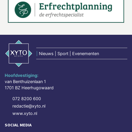
|
Nieuws | Sport | Evenementen
Hoofdvestiging:
van Benthuizenlaan 1
1701 BZ Heerhugowaard
072 8200 600
redactie@xyto.nl
www.xyto.nl
SOCIAL MEDIA