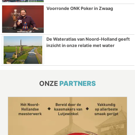
Voorronde ONK Poker in Zwaag
De Wateratlas van Noord-Holland geeft
inzicht in onze relatie met water
ONZE
PARTNERS