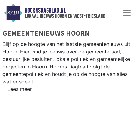
HOORNSDAGBLAD.NL
lokaal nieuws hoorn en west-friesland
GEMEENTENIEUWS HOORN
Blijf op de hoogte van het laatste gemeentenieuws uit
Hoorn. Hier vind je nieuws over de gemeenteraad,
bestuurlijke besluiten, lokale politiek en gemeentelijke
projecten in Hoorn. Hoorns Dagblad volgt de
gemeentepolitiek en houdt je op de hoogte van alles
wat er speelt.
GEMEENTE HOORN
Van woningbouwplannen in de Bangert en Oosterpolder
en de herontwikkeling van het historische centrum tot
besluiten over bereikbaarheid en duurzaamheid in
Hoorn. Hier vind je het complete overzicht van
gemeentenieuws in Hoorn.