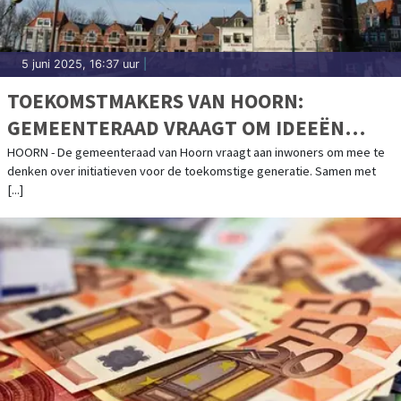
5 juni 2025, 16:37 uur
|
TOEKOMSTMAKERS VAN HOORN:
GEMEENTERAAD VRAAGT OM IDEEËN
VOOR JONGEREN
HOORN - De gemeenteraad van Hoorn vraagt aan inwoners om mee te
denken over initiatieven voor de toekomstige generatie. Samen met
[...]