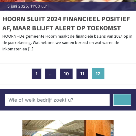
5 juni 2025, 11:00 uur
|
HOORN SLUIT 2024 FINANCIEEL POSITIEF
AF, MAAR BLIJFT ALERT OP TOEKOMST
HOORN - De gemeente Hoorn maakt de financiële balans van 2024 op in
de jaarrekening. Wat hebben we samen bereikt en wat waren de
inkomsten en [...]
1
...
10
11
12
(current)