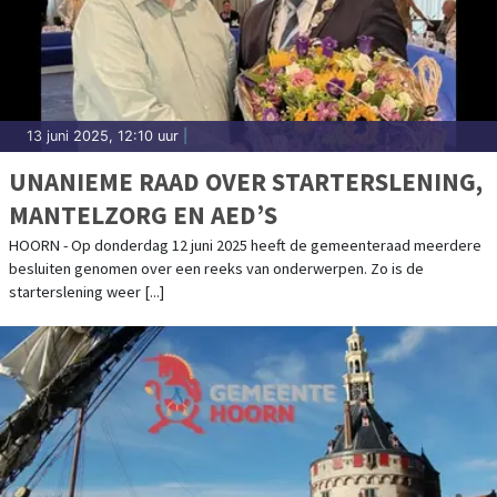
13 juni 2025, 12:10 uur
|
UNANIEME RAAD OVER STARTERSLENING,
MANTELZORG EN AED’S
HOORN - Op donderdag 12 juni 2025 heeft de gemeenteraad meerdere
besluiten genomen over een reeks van onderwerpen. Zo is de
starterslening weer [...]