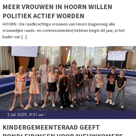
MEER VROUWEN IN HOORN WILLEN
POLITIEK ACTIEF WORDEN
HOORN - De raadkrachtige vrouwen van Hoorn (nagenoeg alle
vrouwelijke raads- en commissieleden) hebben begin dit jaar, in het
kader van [...]
2 juli 2025, 9:51 uur
|
KINDERGEMEENTERAAD GEEFT