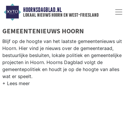
HOORNSDAGBLAD.NL
lokaal nieuws hoorn en west-friesland
GEMEENTENIEUWS HOORN
Blijf op de hoogte van het laatste gemeentenieuws uit
Hoorn. Hier vind je nieuws over de gemeenteraad,
bestuurlijke besluiten, lokale politiek en gemeentelijke
projecten in Hoorn. Hoorns Dagblad volgt de
gemeentepolitiek en houdt je op de hoogte van alles
wat er speelt.
GEMEENTE HOORN
Van woningbouwplannen in de Bangert en Oosterpolder
en de herontwikkeling van het historische centrum tot
besluiten over bereikbaarheid en duurzaamheid in
Hoorn. Hier vind je het complete overzicht van
gemeentenieuws in Hoorn.