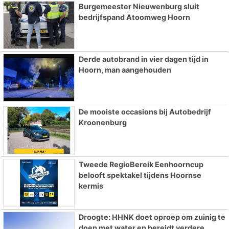
Burgemeester Nieuwenburg sluit
bedrijfspand Atoomweg Hoorn
Derde autobrand in vier dagen tijd in
Hoorn, man aangehouden
De mooiste occasions bij Autobedrijf
Kroonenburg
Tweede RegioBereik Eenhoorncup
belooft spektakel tijdens Hoornse
kermis
Droogte: HHNK doet oproep om zuinig te
doen met water en bereidt verdere