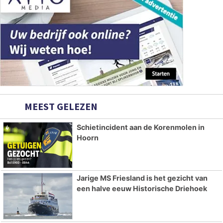
MEEST GELEZEN
Schietincident aan de Korenmolen in
Hoorn
Jarige MS Friesland is het gezicht van
een halve eeuw Historische Driehoek