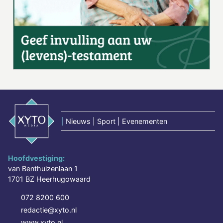
|
Nieuws | Sport | Evenementen
Hoofdvestiging:
van Benthuizenlaan 1
1701 BZ Heerhugowaard
072 8200 600
redactie@xyto.nl
www.xyto.nl