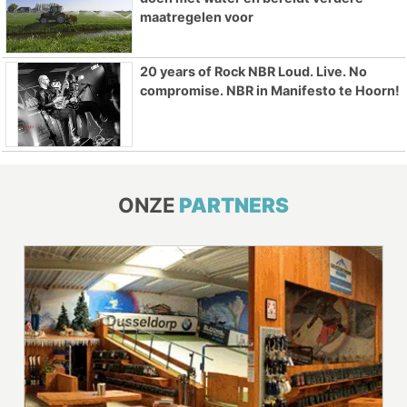
maatregelen voor
20 years of Rock NBR Loud. Live. No
compromise. NBR in Manifesto te Hoorn!
ONZE
PARTNERS