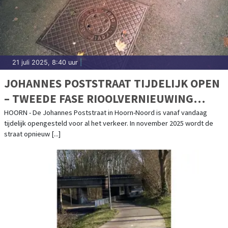
21 juli 2025, 8:40 uur
|
JOHANNES POSTSTRAAT TIJDELIJK OPEN
– TWEEDE FASE RIOOLVERNIEUWING
START IN NOVEMBER
HOORN - De Johannes Poststraat in Hoorn-Noord is vanaf vandaag
tijdelijk opengesteld voor al het verkeer. In november 2025 wordt de
straat opnieuw [...]