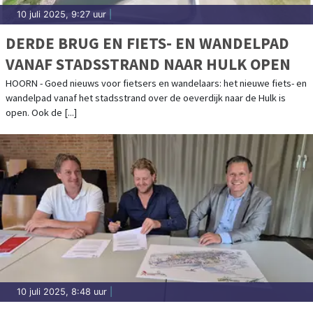
10 juli 2025, 9:27 uur
|
DERDE BRUG EN FIETS- EN WANDELPAD
VANAF STADSSTRAND NAAR HULK OPEN
HOORN - Goed nieuws voor fietsers en wandelaars: het nieuwe fiets- en
wandelpad vanaf het stadsstrand over de oeverdijk naar de Hulk is
open. Ook de [...]
10 juli 2025, 8:48 uur
|