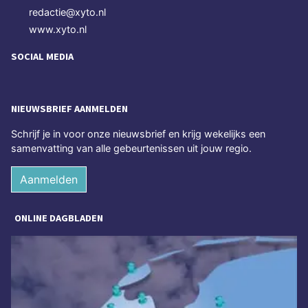
redactie@xyto.nl
www.xyto.nl
SOCIAL MEDIA
NIEUWSBRIEF AANMELDEN
Schrijf je in voor onze nieuwsbrief en krijg wekelijks een
samenvatting van alle gebeurtenissen uit jouw regio.
Aanmelden
ONLINE DAGBLADEN