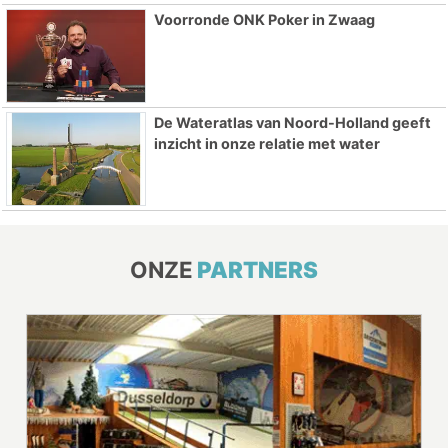
Voorronde ONK Poker in Zwaag
De Wateratlas van Noord-Holland geeft
inzicht in onze relatie met water
ONZE
PARTNERS