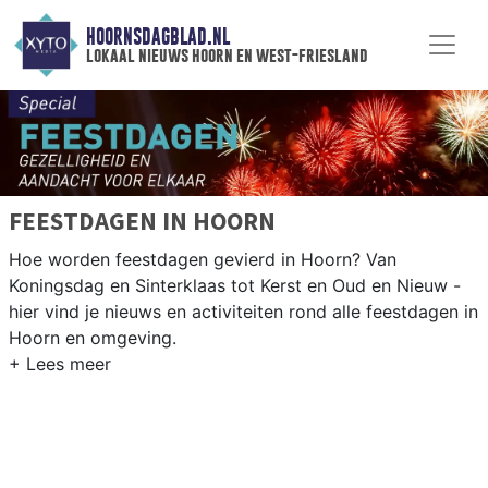
HOORNSDAGBLAD.NL
lokaal nieuws hoorn en west-friesland
FEESTDAGEN IN HOORN
Hoe worden feestdagen gevierd in Hoorn? Van
Koningsdag en Sinterklaas tot Kerst en Oud en Nieuw -
hier vind je nieuws en activiteiten rond alle feestdagen in
Hoorn en omgeving.