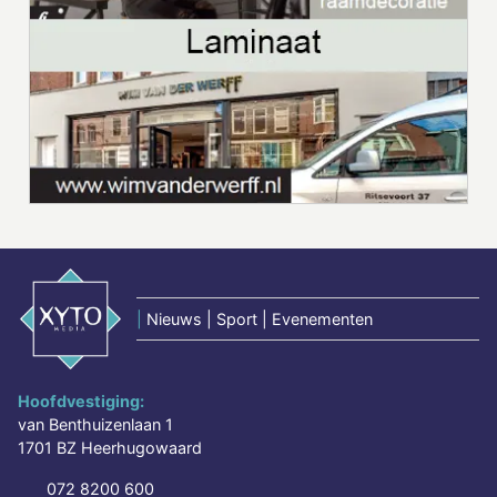
|
Nieuws | Sport | Evenementen
Hoofdvestiging:
van Benthuizenlaan 1
1701 BZ Heerhugowaard
072 8200 600