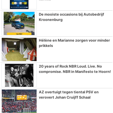
De mooiste occasions bij Autobedrijf
Kroonenburg
Hélène en Marianne zorgen voor minder
prikkels
20 years of Rock NBR Loud. Live. No
compromise. NBR in Manifesto te Hoorn!
AZ overtuigt tegen tiental PSV en
verovert Johan Cruijff Schaal