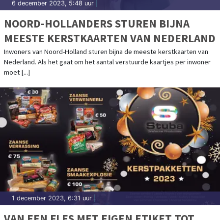
6 december 2023, 5:48 uur
|
NOORD-HOLLANDERS STUREN BIJNA
MEESTE KERSTKAARTEN VAN NEDERLAND
Inwoners van Noord-Holland sturen bijna de meeste kerstkaarten van
Nederland. Als het gaat om het aantal verstuurde kaartjes per inwoner
moet [...]
1 december 2023, 6:31 uur
|
VAN EEN FLES MET EIGEN ETIKET TOT