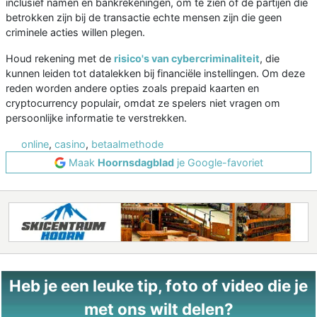
inclusief namen en bankrekeningen, om te zien of de partijen die
betrokken zijn bij de transactie echte mensen zijn die geen
criminele acties willen plegen.
Houd rekening met de
risico's van cybercriminaliteit
, die
kunnen leiden tot datalekken bij financiële instellingen. Om deze
reden worden andere opties zoals prepaid kaarten en
cryptocurrency populair, omdat ze spelers niet vragen om
persoonlijke informatie te verstrekken.
online
,
casino
,
betaalmethode
Maak
Hoornsdagblad
je Google-favoriet
Heb je een leuke tip, foto of video die je
met ons wilt delen?