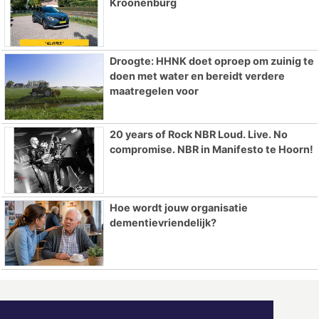
Kroonenburg
Droogte: HHNK doet oproep om zuinig te
doen met water en bereidt verdere
maatregelen voor
20 years of Rock NBR Loud. Live. No
compromise. NBR in Manifesto te Hoorn!
Hoe wordt jouw organisatie
dementievriendelijk?
ONZE
PARTNERS