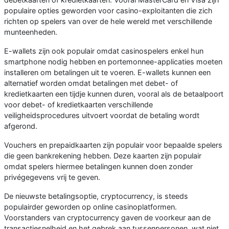
populaire opties geworden voor casino-exploitanten die zich
richten op spelers van over de hele wereld met verschillende
munteenheden.
E-wallets zijn ook populair omdat casinospelers enkel hun
smartphone nodig hebben en portemonnee-applicaties moeten
installeren om betalingen uit te voeren. E-wallets kunnen een
alternatief worden omdat betalingen met debet- of
kredietkaarten een tijdje kunnen duren, vooral als de betaalpoort
voor debet- of kredietkaarten verschillende
veiligheidsprocedures uitvoert voordat de betaling wordt
afgerond.
Vouchers en prepaidkaarten zijn populair voor bepaalde spelers
die geen bankrekening hebben. Deze kaarten zijn populair
omdat spelers hiermee betalingen kunnen doen zonder
privégegevens vrij te geven.
De nieuwste betalingsoptie, cryptocurrency, is steeds
populairder geworden op online casinoplatformen.
Voorstanders van cryptocurrency gaven de voorkeur aan de
transactiesnelheid en het gebrek aan tussenpersonen, wat niet