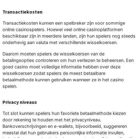
Transactiekosten
Transactiekosten kunnen een spelbreker zijn voor sommige
online casinospelers. Hoewel veel online casinoplatformen
beschikbaar zijn in meerdere landen, zijn hun spelers nog steeds
onderhevig aan valuta met verschillende wisselkoersen.
Daarom moeten spelers de wisselkoersen van de
betalingsopties controleren om hun verliezen te beheersen. Een
goed casino moet volledige informatie hebben over deze
wisselkoersen zodat spelers de meest betaalbare
betaalmethode kunnen gebruiken wanneer ze in het casino
spelen.
Privacy niveaus
Tot slot kunnen spelers hun favoriete betaalmethode kiezen
door rekening te houden met het privacyniveau.
Bankoverschrijvingen en e-wallets, bijvoorbeeld, suggereren
meestal dat hun gebruikers persoonlijke informatie invullen,