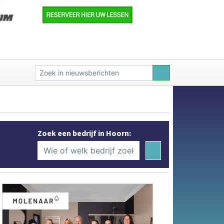
Zoek een bedrijf in Hoorn: