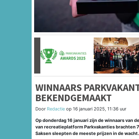
Vorige
WINNAARS PARKVAKANT
BEKENDGEMAAKT
Door
Redactie
op
16 januari 2025, 11:36 uur
Op donderdag 16 januari zijn de winnaars van
van recreatieplatform Parkvakanties brachten 
Saksen sleepten de meeste prijzen in de wacht.