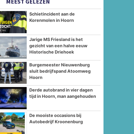
MEEST GELEZEN
Schietincident aan de
Korenmolen in Hoorn
Jarige MS Friesland is het
gezicht van een halve eeuw
Historische Driehoek
Burgemeester Nieuwenburg
sluit bedrijfspand Atoomweg
Hoorn
Derde autobrand in vier dagen
tijd in Hoorn, man aangehouden
De mooiste occasions bij
Autobedrijf Kroonenburg