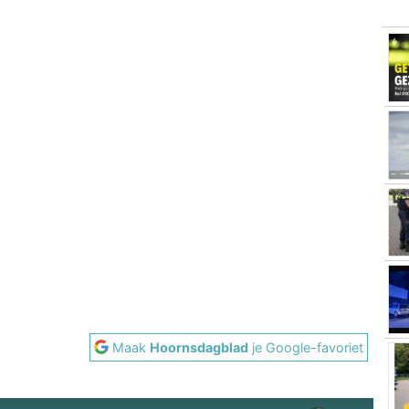
Maak
Hoornsdagblad
je Google-favoriet