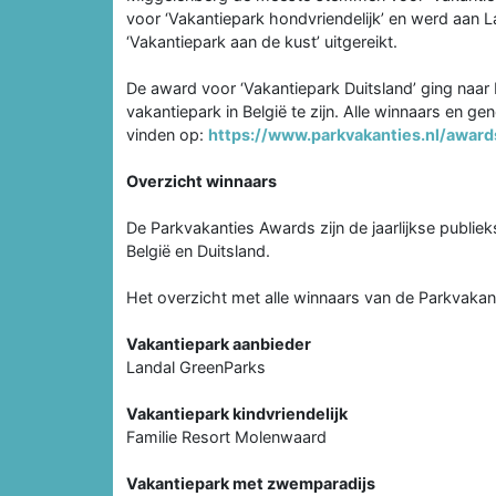
voor ‘Vakantiepark hondvriendelijk’ en werd aan
‘Vakantiepark aan de kust’ uitgereikt.
De award voor ‘Vakantiepark Duitsland’ ging naar 
vakantiepark in België te zijn. Alle winnaars en 
vinden op:
https://www.parkvakanties.nl/awar
Overzicht winnaars
De Parkvakanties Awards zijn de jaarlijkse publie
België en Duitsland.
Het overzicht met alle winnaars van de Parkvaka
Vakantiepark aanbieder
Landal GreenParks
Vakantiepark kindvriendelijk
Familie Resort Molenwaard
Vakantiepark met zwemparadijs