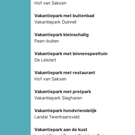
Hof van Saksen
Vakantiepark met buitenbad
Vakantiepark Duinrell
Vakantiepark kleinschalig
Pean-buiten
Vakantiepark met binnenspeeltuin
De Leistert
Vakantiepark met restaurant
Hof van Saksen
Vakantiepark met pretpark
Vakantiepark Slagharen
Vakantiepark hondvriendelijk
Landal Twenhaarsveld
Vakantiepark aan de kust