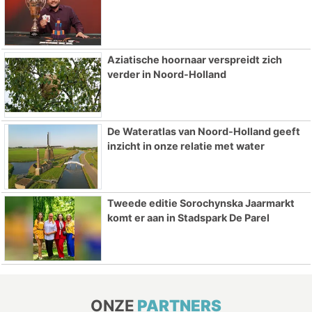
Aziatische hoornaar verspreidt zich
verder in Noord-Holland
De Wateratlas van Noord-Holland geeft
inzicht in onze relatie met water
Tweede editie Sorochynska Jaarmarkt
komt er aan in Stadspark De Parel
ONZE
PARTNERS