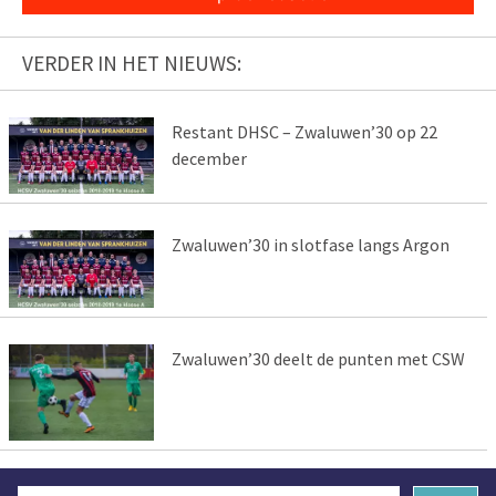
VERDER IN HET NIEUWS:
Restant DHSC – Zwaluwen’30 op 22
december
Zwaluwen’30 in slotfase langs Argon
Zwaluwen’30 deelt de punten met CSW