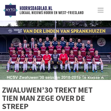
HOORNSDAGBLAD.NL
lokaal nieuws hoorn en west-friesland
ZWALUWEN’30 TREKT MET
TIEN MAN ZEGE OVER DE
STREEP