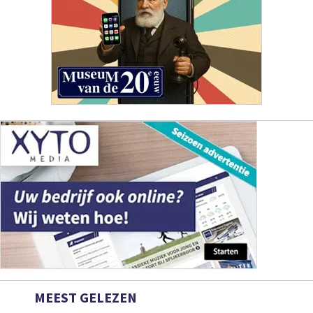
MEEST GELEZEN