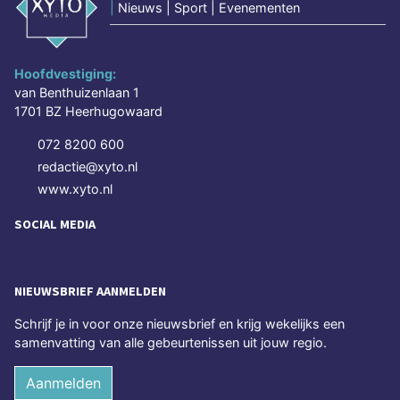
|
Nieuws | Sport | Evenementen
Hoofdvestiging:
van Benthuizenlaan 1
1701 BZ Heerhugowaard
072 8200 600
redactie@xyto.nl
www.xyto.nl
SOCIAL MEDIA
NIEUWSBRIEF AANMELDEN
Schrijf je in voor onze nieuwsbrief en krijg wekelijks een
samenvatting van alle gebeurtenissen uit jouw regio.
Aanmelden