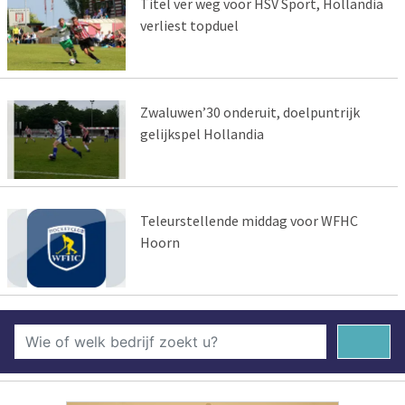
Titel ver weg voor HSV Sport, Hollandia
verliest topduel
Zwaluwen’30 onderuit, doelpuntrijk
gelijkspel Hollandia
Teleurstellende middag voor WFHC
Hoorn