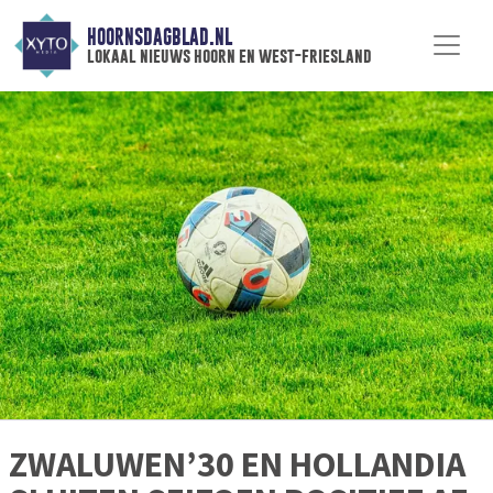
HOORNSDAGBLAD.NL
lokaal nieuws hoorn en west-friesland
ZWALUWEN’30 EN HOLLANDIA