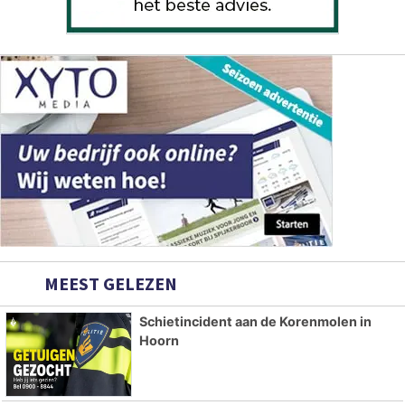
MEEST GELEZEN
Schietincident aan de Korenmolen in
Hoorn