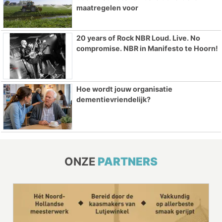
maatregelen voor
20 years of Rock NBR Loud. Live. No
compromise. NBR in Manifesto te Hoorn!
Hoe wordt jouw organisatie
dementievriendelijk?
ONZE
PARTNERS