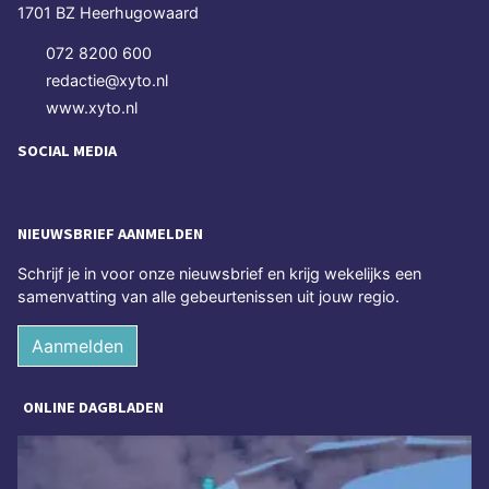
1701 BZ Heerhugowaard
072 8200 600
redactie@xyto.nl
www.xyto.nl
SOCIAL MEDIA
NIEUWSBRIEF AANMELDEN
Schrijf je in voor onze nieuwsbrief en krijg wekelijks een
samenvatting van alle gebeurtenissen uit jouw regio.
Aanmelden
ONLINE DAGBLADEN