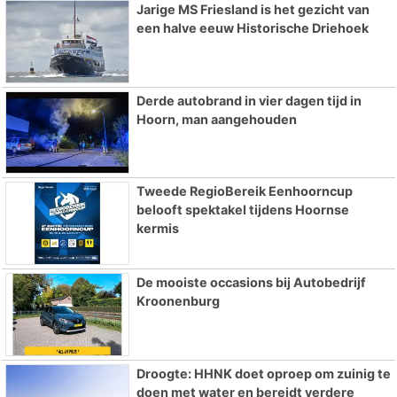
Jarige MS Friesland is het gezicht van
een halve eeuw Historische Driehoek
Derde autobrand in vier dagen tijd in
Hoorn, man aangehouden
Tweede RegioBereik Eenhoorncup
belooft spektakel tijdens Hoornse
kermis
De mooiste occasions bij Autobedrijf
Kroonenburg
Droogte: HHNK doet oproep om zuinig te
doen met water en bereidt verdere