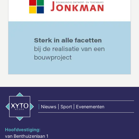
|
Nieuws | Sport | Evenementen
Hoofdvestiging:
van Benthuizenlaan 1