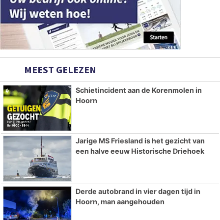
MEEST GELEZEN
Schietincident aan de Korenmolen in
Hoorn
Jarige MS Friesland is het gezicht van
een halve eeuw Historische Driehoek
Derde autobrand in vier dagen tijd in
Hoorn, man aangehouden