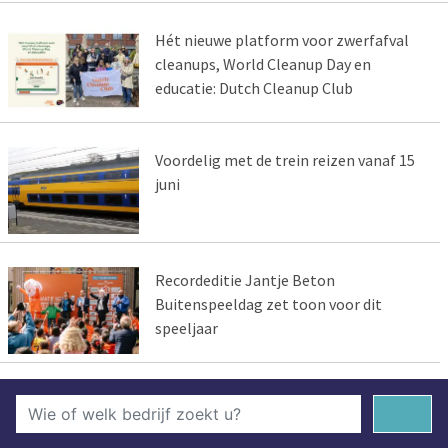
Hét nieuwe platform voor zwerfafval
cleanups, World Cleanup Day en
educatie: Dutch Cleanup Club
Voordelig met de trein reizen vanaf 15
juni
Recordeditie Jantje Beton
Buitenspeeldag zet toon voor dit
speeljaar