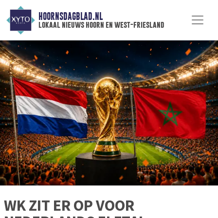
HOORNSDAGBLAD.NL
lokaal nieuws hoorn en west-friesland
WK ZIT ER OP VOOR