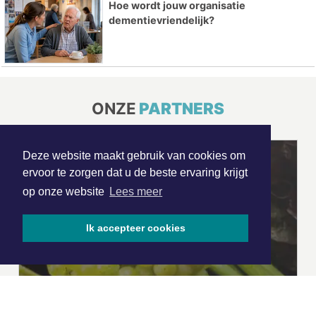
Hoe wordt jouw organisatie
dementievriendelijk?
ONZE
PARTNERS
Deze website maakt gebruik van cookies om
ervoor te zorgen dat u de beste ervaring krijgt
op onze website
Lees meer
Ik accepteer cookies