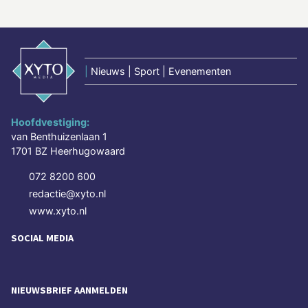
|
Nieuws | Sport | Evenementen
Hoofdvestiging:
van Benthuizenlaan 1
1701 BZ Heerhugowaard
072 8200 600
redactie@xyto.nl
www.xyto.nl
SOCIAL MEDIA
NIEUWSBRIEF AANMELDEN