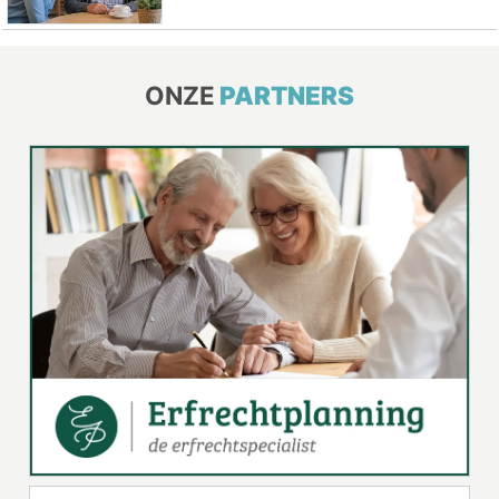
ONZE
PARTNERS