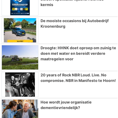
kermis
De mooiste occasions bij Autobedrijf
Kroonenburg
Droogte: HHNK doet oproep om zuinig te
doen met water en bereidt verdere
maatregelen voor
20 years of Rock NBR Loud. Live. No
compromise. NBR in Manifesto te Hoorn!
Hoe wordt jouw organisatie
dementievriendelijk?