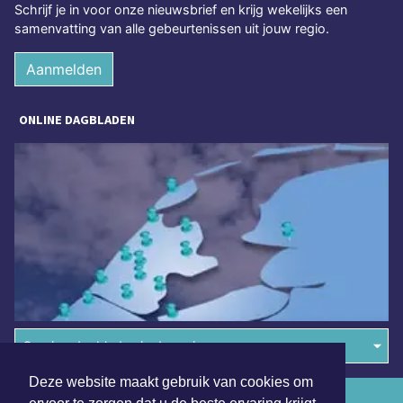
Schrijf je in voor onze nieuwsbrief en krijg wekelijks een
samenvatting van alle gebeurtenissen uit jouw regio.
Aanmelden
ONLINE DAGBLADEN
Overige dagbladen in de regio
Deze website maakt gebruik van cookies om
Algemene voorwaarden