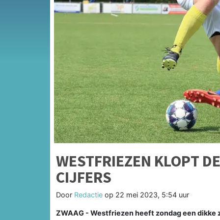
WESTFRIEZEN KLOPT D
CIJFERS
Door
Redactie
op
22 mei 2023, 5:54 uur
ZWAAG - Westfriezen heeft zondag een dikke 