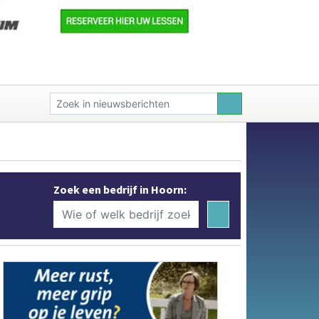
Zoek een bedrijf in Hoorn: