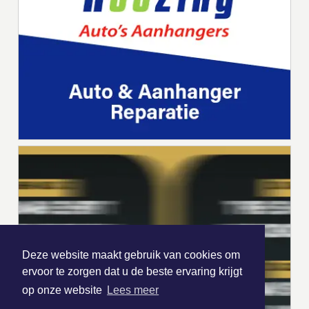
Deze website maakt gebruik van cookies om
ervoor te zorgen dat u de beste ervaring krijgt
op onze website
Lees meer