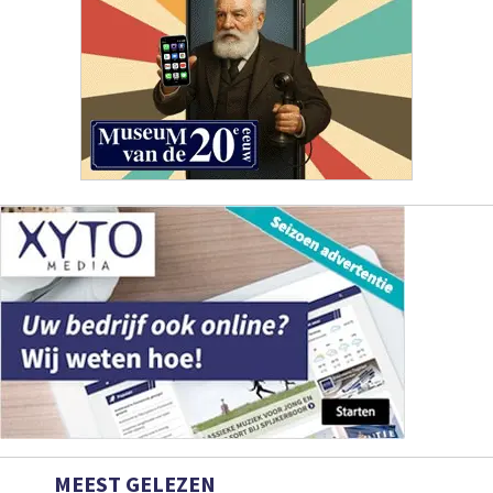
MEEST GELEZEN