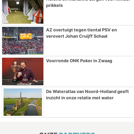
prikkels
AZ overtuigt tegen tiental PSV en
verovert Johan Cruijff Schaal
Voorronde ONK Poker in Zwaag
De Wateratlas van Noord-Holland geeft
inzicht in onze relatie met water