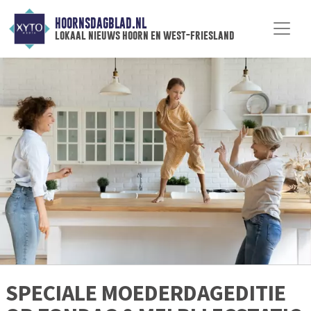
HOORNSDAGBLAD.NL
lokaal nieuws hoorn en west-friesland
SPECIALE MOEDERDAGEDITIE