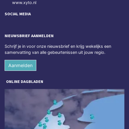
www.xyto.nl
SOCIAL MEDIA
NIEUWSBRIEF AANMELDEN
Schrijf je in voor onze nieuwsbrief en krijg wekelijks een
samenvatting van alle gebeurtenissen uit jouw regio.
Aanmelden
ONLINE DAGBLADEN