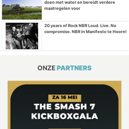
doen met water en bereidt verdere
maatregelen voor
20 years of Rock NBR Loud. Live. No
compromise. NBR in Manifesto te Hoorn!
ONZE
PARTNERS