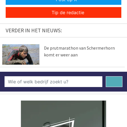
Tip de redactie
VERDER IN HET NIEUWS:
De prutmarathon van Schermerhorn
komt er weer aan