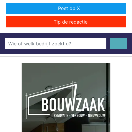
Post op X
Tip de redactie