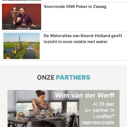
Voorronde ONK Poker in Zwaag
De Wateratlas van Noord-Holland geeft
inzicht in onze relatie met water
ONZE
PARTNERS