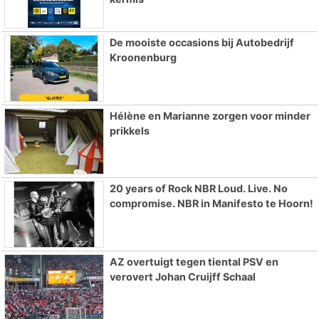
De mooiste occasions bij Autobedrijf
Kroonenburg
Hélène en Marianne zorgen voor minder
prikkels
20 years of Rock NBR Loud. Live. No
compromise. NBR in Manifesto te Hoorn!
AZ overtuigt tegen tiental PSV en
verovert Johan Cruijff Schaal