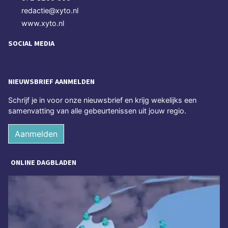
redactie@xyto.nl
www.xyto.nl
SOCIAL MEDIA
NIEUWSBRIEF AANMELDEN
Schrijf je in voor onze nieuwsbrief en krijg wekelijks een
samenvatting van alle gebeurtenissen uit jouw regio.
Aanmelden
ONLINE DAGBLADEN