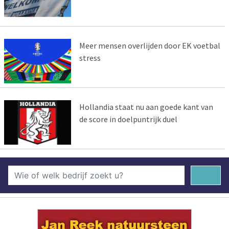
Meer mensen overlijden door EK voetbal
stress
Hollandia staat nu aan goede kant van
de score in doelpuntrijk duel