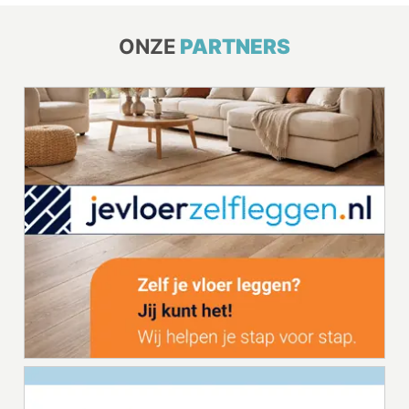
ONZE
PARTNERS