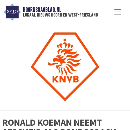
HOORNSDAGBLAD.NL
lokaal nieuws hoorn en west-friesland
RONALD KOEMAN NEEMT