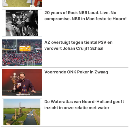
20 years of Rock NBR Loud. Live. No
compromise. NBR in Manifesto te Hoorn!
AZ overtuigt tegen tiental PSV en
verovert Johan Cruijff Schaal
Voorronde ONK Poker in Zwaag
De Wateratlas van Noord-Holland geeft
inzicht in onze relatie met water