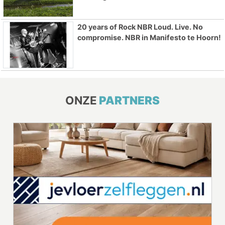
20 years of Rock NBR Loud. Live. No
compromise. NBR in Manifesto te Hoorn!
ONZE
PARTNERS