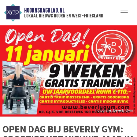
HOORNSDAGBLAD.NL
lokaal nieuws hoorn en west-friesland
OPEN DAG BIJ BEVERLY GYM: