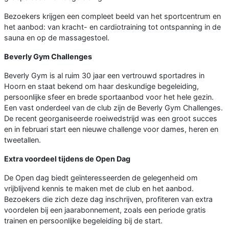
Bezoekers krijgen een compleet beeld van het sportcentrum en
het aanbod: van kracht- en cardiotraining tot ontspanning in de
sauna en op de massagestoel.
Beverly Gym Challenges
Beverly Gym is al ruim 30 jaar een vertrouwd sportadres in
Hoorn en staat bekend om haar deskundige begeleiding,
persoonlijke sfeer en brede sportaanbod voor het hele gezin.
Een vast onderdeel van de club zijn de Beverly Gym Challenges.
De recent georganiseerde roeiwedstrijd was een groot succes
en in februari start een nieuwe challenge voor dames, heren en
tweetallen.
Extra voordeel tijdens de Open Dag
De Open dag biedt geïnteresseerden de gelegenheid om
vrijblijvend kennis te maken met de club en het aanbod.
Bezoekers die zich deze dag inschrijven, profiteren van extra
voordelen bij een jaarabonnement, zoals een periode gratis
trainen en persoonlijke begeleiding bij de start.