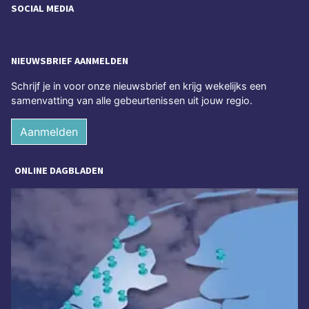
SOCIAL MEDIA
NIEUWSBRIEF AANMELDEN
Schrijf je in voor onze nieuwsbrief en krijg wekelijks een
samenvatting van alle gebeurtenissen uit jouw regio.
Aanmelden
ONLINE DAGBLADEN