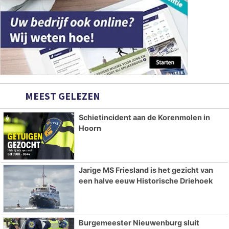
MEEST GELEZEN
Schietincident aan de Korenmolen in
Hoorn
Jarige MS Friesland is het gezicht van
een halve eeuw Historische Driehoek
Burgemeester Nieuwenburg sluit