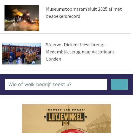
Museumstoomtram sluit 2025 af met
bezoekersrecord
Sfeervol Dickensfeest brengt
Medemblik terug naar Victoriaans
Londen